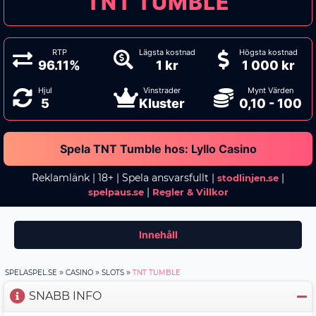
TNT TUMBLE
RTP
Lägsta kostnad
Högsta kostnad
96.11%
1 kr
1 000 kr
Hjul
Vinstrader
Mynt Värden
5
Kluster
0,10 - 100
Spela TNT Tumble hos: Lyllo Casino
Reklamlänk | 18+ | Spela ansvarsfullt |
|
stodlinjen.se
|
spelpaus.se
Regler & Villkor
Innehåll
»
»
»
SPELASPEL.SE
CASINO
SLOTS
TNT TUMBLE
SNABB INFO