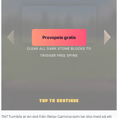
Provspela gratis
TNT Tumble är en slot från Relax Gaming som tar dig med på ett