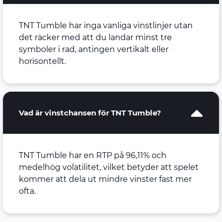
TNT Tumble har inga vanliga vinstlinjer utan
det räcker med att du landar minst tre
symboler i rad, antingen vertikalt eller
horisontellt.
Vad är vinstchansen för TNT Tumble?
TNT Tumble har en RTP på 96,11% och
medelhög volatilitet, vilket betyder att spelet
kommer att dela ut mindre vinster fast mer
ofta.