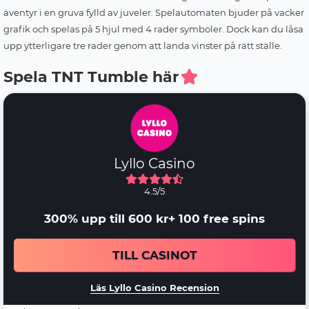
äventyr i en gruva fylld av juveler. Spelautomaten bjuder på vacker
grafik och spelas på 5 hjul med 4 rader symboler. Dock kan du låsa
upp ytterligare tre rader genom att landa vinster på rätt ställe.
Spela TNT Tumble här
Lyllo Casino
4.5/5
300% upp till 600 kr+ 100 free spins
TILL CASINOT
Läs Lyllo Casino Recension