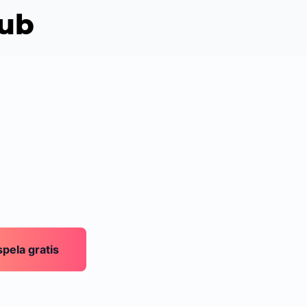
lub
pela gratis