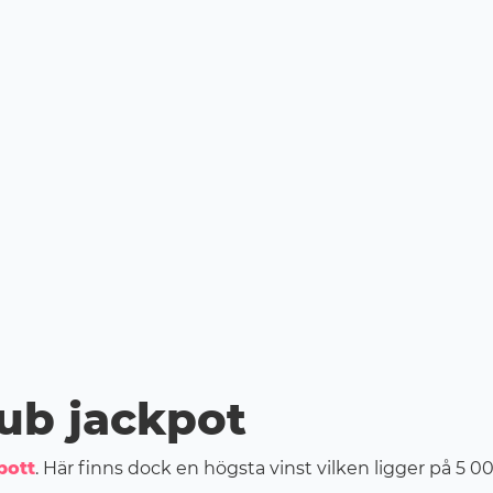
ub jackpot
pott
. Här finns dock en högsta vinst vilken ligger på 5 0