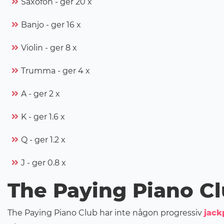
Saxofon - ger 20 x
Banjo - ger 16 x
Violin - ger 8 x
Trumma - ger 4 x
A - ger 2 x
K - ger 1.6 x
Q - ger 1.2 x
J - ger 0.8 x
The Paying Piano Cl
The Paying Piano Club har inte någon progressiv
jack