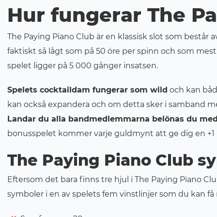
Hur fungerar The Pa
The Paying Piano Club är en klassisk slot som består av 3
faktiskt så lågt som på 50 öre per spinn och som mest
spelet ligger på 5 000 gånger insatsen.
Spelets cocktaildam fungerar som wild
och kan både
kan också expandera och om detta sker i samband me
Landar du alla bandmedlemmarna belönas du med 
bonusspelet kommer varje guldmynt att ge dig en +1 m
The Paying Piano Club s
Eftersom det bara finns tre hjul i The Paying Piano Cl
symboler i en av spelets fem vinstlinjer som du kan f