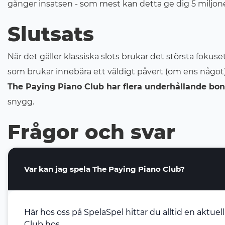
gånger insatsen - som mest kan detta ge dig 5 miljone
Slutsats
När det gäller klassiska slots brukar det största fokuse
som brukar innebära ett väldigt påvert (om ens något) u
The Paying Piano Club har flera underhållande bon
snygg.
Frågor och svar
Var kan jag spela The Paying Piano Club?
Här hos oss på SpelaSpel hittar du alltid en aktuel
Club hos.