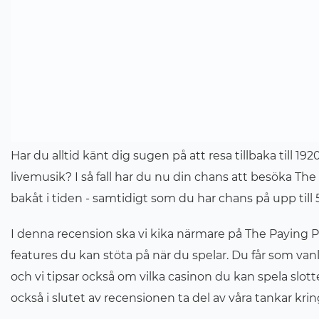
Har du alltid känt dig sugen på att resa tillbaka till 1
livemusik? I så fall har du nu din chans att besöka The
bakåt i tiden - samtidigt som du har chans på upp till 5
I denna recension ska vi kika närmare på The Paying Pi
features du kan stöta på när du spelar. Du får som v
och vi tipsar också om vilka casinon du kan spela slott
också i slutet av recensionen ta del av våra tankar krin