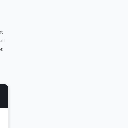
ot
att
et