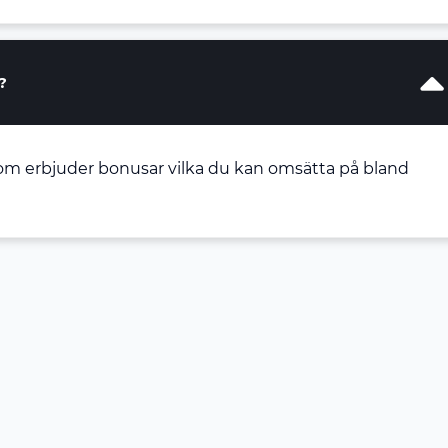
?
som erbjuder bonusar vilka du kan omsätta på bland