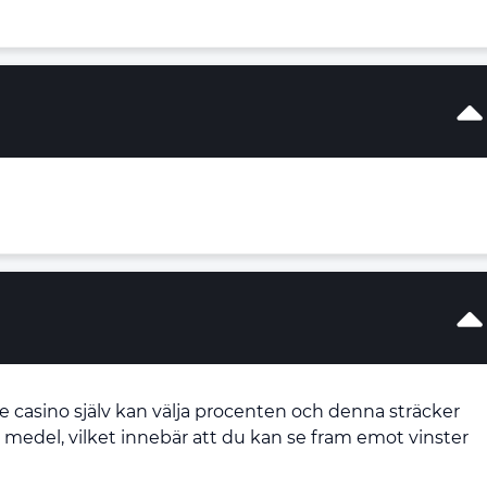
e casino själv kan välja procenten och denna sträcker
 på medel, vilket innebär att du kan se fram emot vinster