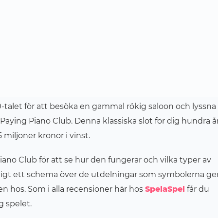
920-talet för att besöka en gammal rökig saloon och lyssna
 Paying Piano Club. Denna klassiska slot för dig hundra å
 miljoner kronor i vinst.
ano Club för att se hur den fungerar och vilka typer av
anligt ett schema över de utdelningar som symbolerna ge
en hos. Som i alla recensioner här hos
SpelaSpel
får du
g spelet.