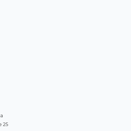
la
e 25