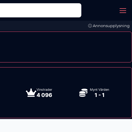
ⓘ Annonsupplysning
Vinstrader
Mynt Värden
4 096
1 - 1