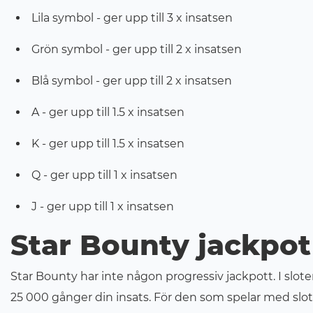
Lila symbol - ger upp till 3 x insatsen
Grön symbol - ger upp till 2 x insatsen
Blå symbol - ger upp till 2 x insatsen
A - ger upp till 1.5 x insatsen
K - ger upp till 1.5 x insatsen
Q - ger upp till 1 x insatsen
J - ger upp till 1 x insatsen
Star Bounty jackpot
Star Bounty har inte någon progressiv jackpott. I sloten
25 000 gånger din insats. För den som spelar med slo