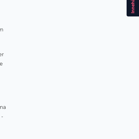
Innehåll
om
er
de
mma
 -