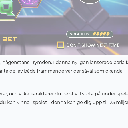
r, någonstans i rymden. I denna nyligen lanserade pärla få
i får ta del av både främmande världar såväl som okända
r, och vilka karaktärer du helst vill stöta på under spel
 kan vinna i spelet - denna kan ge dig upp till 25 miljo