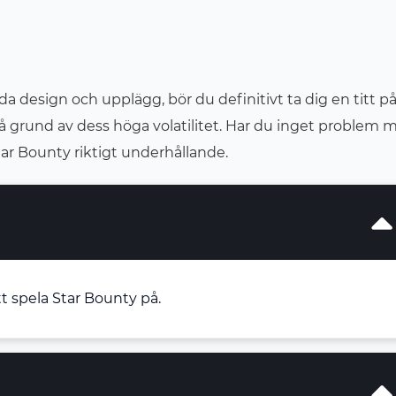
 design och upplägg, bör du definitivt ta dig en titt p
på grund av dess höga volatilitet. Har du inget problem 
ar Bounty riktigt underhållande.
tt spela Star Bounty på.