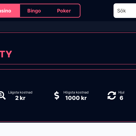
asino
Bingo
Poker
TY
Lägsta kostnad
Högsta kostnad
Hjul
2 kr
1000 kr
6