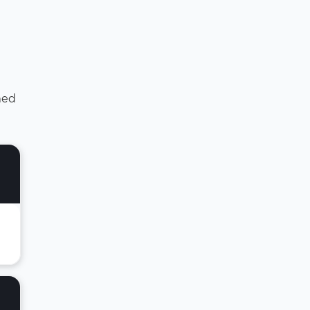
å
med