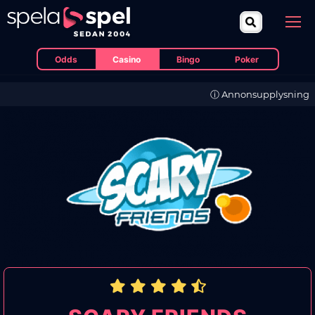
Odds
Casino
Bingo
Poker
ⓘ Annonsupplysning