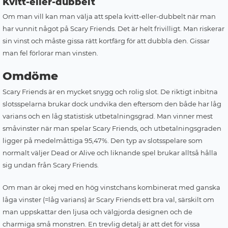
Kvitt-eller-dubbelt
Om man vill kan man välja att spela kvitt-eller-dubbelt när man
har vunnit något på Scary Friends. Det är helt frivilligt. Man riskerar
sin vinst och måste gissa rätt kortfärg för att dubbla den. Gissar
man fel förlorar man vinsten.
Omdöme
Scary Friends är en mycket snygg och rolig slot. De riktigt inbitna
slotsspelarna brukar dock undvika den eftersom den både har låg
varians och en låg statistisk utbetalningsgrad. Man vinner mest
småvinster när man spelar Scary Friends, och utbetalningsgraden
ligger på medelmåttiga 95,47%. Den typ av slotsspelare som
normalt väljer Dead or Alive och liknande spel brukar alltså hålla
sig undan från Scary Friends.
Om man är okej med en hög vinstchans kombinerat med ganska
låga vinster (=låg varians) är Scary Friends ett bra val, särskilt om
man uppskattar den ljusa och välgjorda designen och de
charmiga små monstren. En trevlig detalj är att det för vissa