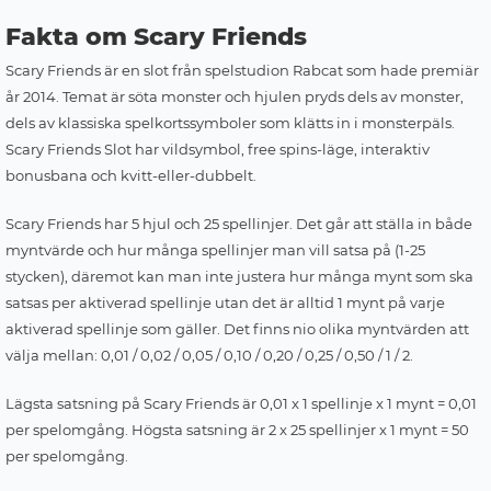
Fakta om Scary Friends
Scary Friends är en slot från spelstudion Rabcat som hade premiär
år 2014. Temat är söta monster och hjulen pryds dels av monster,
dels av klassiska spelkortssymboler som klätts in i monsterpäls.
Scary Friends Slot har vildsymbol, free spins-läge, interaktiv
bonusbana och kvitt-eller-dubbelt.
Scary Friends har 5 hjul och 25 spellinjer. Det går att ställa in både
myntvärde och hur många spellinjer man vill satsa på (1-25
stycken), däremot kan man inte justera hur många mynt som ska
satsas per aktiverad spellinje utan det är alltid 1 mynt på varje
aktiverad spellinje som gäller. Det finns nio olika myntvärden att
välja mellan: 0,01 / 0,02 / 0,05 / 0,10 / 0,20 / 0,25 / 0,50 / 1 / 2.
Lägsta satsning på Scary Friends är 0,01 x 1 spellinje x 1 mynt = 0,01
per spelomgång. Högsta satsning är 2 x 25 spellinjer x 1 mynt = 50
per spelomgång.