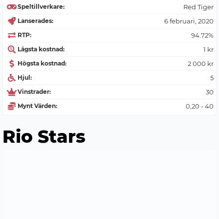
Speltillverkare:
Red Tiger
Lanserades:
6 februari, 2020
RTP:
94.72%
Lägsta kostnad:
1 kr
Högsta kostnad:
2 000 kr
Hjul:
5
Vinstrader:
30
Mynt Värden:
0,20 - 40
Rio Stars