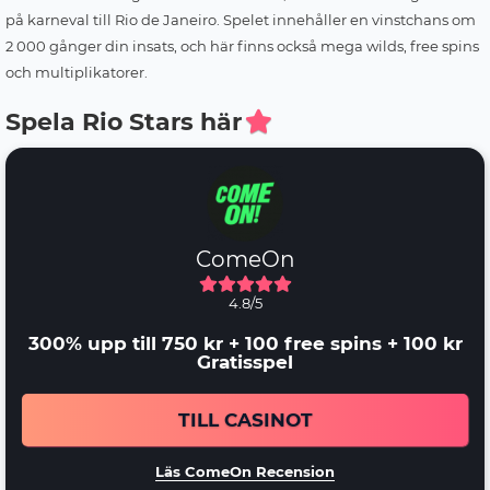
på karneval till Rio de Janeiro. Spelet innehåller en vinstchans om
2 000 gånger din insats, och här finns också mega wilds, free spins
och multiplikatorer.
Spela Rio Stars här
ComeOn
4.8/5
300% upp till 750 kr + 100 free spins + 100 kr
Gratisspel
TILL CASINOT
Läs ComeOn Recension