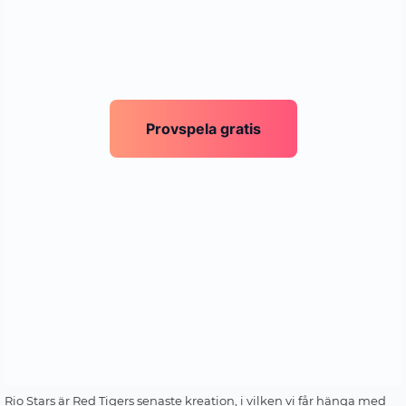
Provspela gratis
Rio Stars är Red Tigers senaste kreation, i vilken vi får hänga med