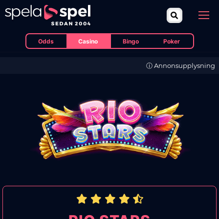
Odds
Casino
Bingo
Poker
ⓘ Annonsupplysning