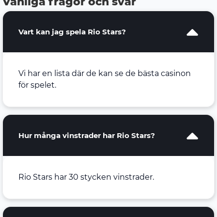
Vanliga frågor och svar
Vart kan jag spela Rio Stars?
Vi har en lista där de kan se de bästa casinon
för spelet.
Hur många vinstrader har Rio Stars?
Rio Stars har 30 stycken vinstrader.