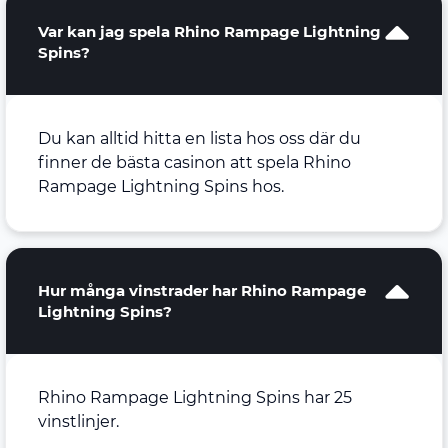
Var kan jag spela Rhino Rampage Lightning
Spins?
Du kan alltid hitta en lista hos oss där du
finner de bästa casinon att spela Rhino
Rampage Lightning Spins hos.
Hur många vinstrader har Rhino Rampage
Lightning Spins?
Rhino Rampage Lightning Spins har 25
vinstlinjer.