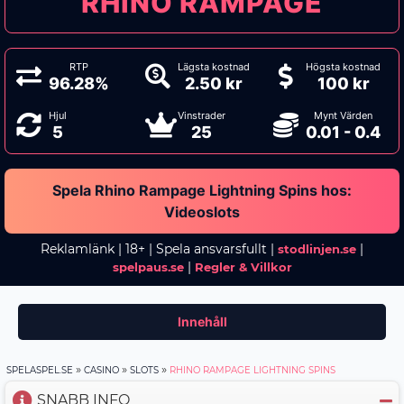
RHINO RAMPAGE
RTP
Lägsta kostnad
Högsta kostnad
96.28%
2.50 kr
100 kr
Hjul
Vinstrader
Mynt Värden
5
25
0.01 - 0.4
Spela Rhino Rampage Lightning Spins hos:
Videoslots
Reklamlänk | 18+ | Spela ansvarsfullt |
|
stodlinjen.se
|
spelpaus.se
Regler & Villkor
Innehåll
»
»
»
SPELASPEL.SE
CASINO
SLOTS
RHINO RAMPAGE LIGHTNING SPINS
SNABB INFO