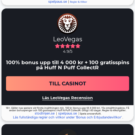
spelpaus.se
|
Regler & Villkor
LeoVegas
4.9/5
100% bonus upp till 4 000 kr + 100 gratisspins
på Huff N Puff CollectR
TILL CASINOT
Läs LeoVegas Recension
18+. Gäller nya spelare vid första insättningen min. 100 kr (bonus upp till 4 000 kr). 15x omsättningskrav. Få
sedan bonuspengar och 100 gratisspins i Huff N Puff CollectR. Giltigt i 60 dagar. Regler & villkorgäller.
stodlinjen.se
spelpaus.se
|
| Spela ansvarsfullt.
Läs fullständiga regler och villkor under ‘Bonus och Erbjudandevillkor’
.