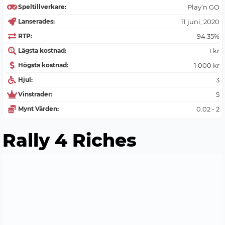
Speltillverkare:
Play’n GO
Lanserades:
11 juni, 2020
RTP:
94.35%
Lägsta kostnad:
1 kr
Högsta kostnad:
1 000 kr
Hjul:
3
Vinstrader:
5
Mynt Värden:
0.02 - 2
Rally 4 Riches