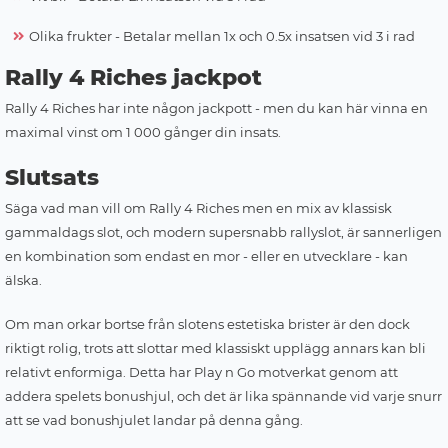
Olika frukter - Betalar mellan 1x och 0.5x insatsen vid 3 i rad
Rally 4 Riches jackpot
Rally 4 Riches har inte någon jackpott - men du kan här vinna en
maximal vinst om 1 000 gånger din insats.
Slutsats
Säga vad man vill om Rally 4 Riches men en mix av klassisk
gammaldags slot, och modern supersnabb rallyslot, är sannerligen
en kombination som endast en mor - eller en utvecklare - kan
älska.
Om man orkar bortse från slotens estetiska brister är den dock
riktigt rolig, trots att slottar med klassiskt upplägg annars kan bli
relativt enformiga. Detta har Play n Go motverkat genom att
addera spelets bonushjul, och det är lika spännande vid varje snurr
att se vad bonushjulet landar på denna gång.