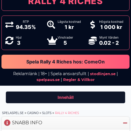
RALLY 4 RICHES
RTP
Lägsta kostnad
Högsta kostnad
94.35%
1 kr
1 000 kr
Hjul
Vinstrader
Mynt Värden
3
5
0.02 - 2
Spela Rally 4 Riches hos: ComeOn
Reklamlänk | 18+ | Spela ansvarsfullt |
|
stodlinjen.se
|
spelpaus.se
Regler & Villkor
Innehåll
»
»
»
SPELASPEL.SE
CASINO
SLOTS
RALLY 4 RICHES
SNABB INFO