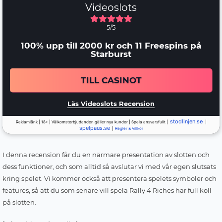
Videoslots
5/5
100% upp till 2000 kr och 11 Freespins på
Starburst
TILL CASINOT
Läs Videoslots Recension
stodlinjen.se
Reklamlänk | 18+ | Välkomsterbjudanden gäller nya kunder | Spela ansvarsfullt |
|
spelpaus.se
|
Regler & Villkor
I denna recension får du en närmare presentation av slotten och
dess funktioner, och som alltid så avslutar vi med vår egen slutsats
kring spelet. Vi kommer också att presentera spelets symboler och
features, så att du som senare vill spela Rally 4 Riches har full koll
på slotten.