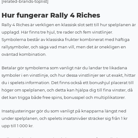
[related-brands-toplist]
Hur fungerar Rally 4 Riches
Rally 4 Riches är verkligen en klassisk slot sett till hur spelplanen är
upplagd. Här finns tre hjul, tre rader och fem vinstlinjer.
Symbolerna består av klassiska frukter kombinerat med häftiga
rallysymboler, och säga vad man vill, men det är onekligen en
oväntad kombination.
Betalar gör symbolerna som vanligt när du landar tre likadana
symboler i en vinstlinje, och hur dessa vinstlinjer ser ut exakt, hittar
du i spelets information. Det finns också ett bonushjul placerat till
höger om spelplanen, och detta kan hjälpa dig till fina vinster, då
det kan trigga både free spins, bonusspel och multiplikatorer.
Insatsjusteringar gör du som vanligt på knapparna längst ned
under spelplanen, och spelets insatsnivåer sträcker sig från 1 kr
upp till 1 000 kr.