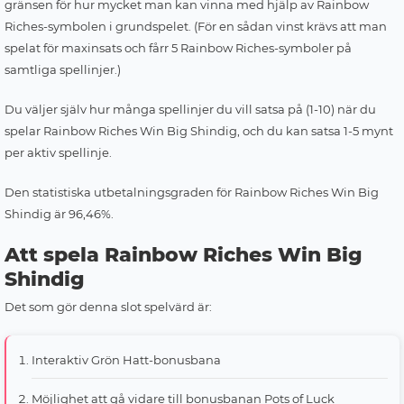
gränsen för hur mycket man kan vinna med hjälp av Rainbow
Riches-symbolen i grundspelet. (För en sådan vinst krävs att man
spelat för maxinsats och fårr 5 Rainbow Riches-symboler på
samtliga spellinjer.)
Du väljer själv hur många spellinjer du vill satsa på (1-10) när du
spelar Rainbow Riches Win Big Shindig, och du kan satsa 1-5 mynt
per aktiv spellinje.
Den statistiska utbetalningsgraden för Rainbow Riches Win Big
Shindig är 96,46%.
Att spela Rainbow Riches Win Big
Shindig
Det som gör denna slot spelvärd är:
Interaktiv Grön Hatt-bonusbana
Möjlighet att gå vidare till bonusbanan Pots of Luck