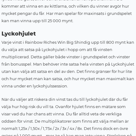
kommer att vinna en av kittlarna, och vilken du vinner avgör hur
mycket pengar du får. Har man spelar för maxinsats i grundspelet
kan man vinna upp till 25 000 mynt.
Lyckohjulet
Varje vinst i Rainbow Riches Win Big Shindig upp till 800 mynt kan
du välja att satsa på Lyckohjulet i hopp om att få vinsten
multiplicerad. Detta gäller både vinster i grundspelet och vinster
från bonusspel. Man behöver inte satsa hela vinsten på Lyckohjulet
utan kan välja att satsa en del av den. Det finns gränser för hur lite
och hur mycket man kan satsa, och hur mycket man maximalt kan
vinna under en lyckohjulssession.
När du väljer att riskera din vinst tas du till lyckohjulet där du får
välja hur hög risk du vill ta. Ovanför hjulet finns en mätare som
visar vad du har chans att vinna. Du får alltid veta de verkliga
oddsen för vinst. De multiplikatorer som finns att välja mellan är
normalt 1,25x / 1,50x / 1,75x / 2x / 3x / 4x / 8x. Det finns dock en övre
gräns på 1 000 mynt – mer än så kan man inte vinna. Storleken på