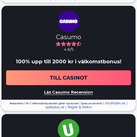
Casumo
4.6/5
100% upp till 2000 kr i välkomstbonus!
TILL CASINOT
Läs Casumo Recension
stodlinjen.se
Reklamlänk | 18+ | Välkomsterbjudanden gäller nya kunder | Spela ansvarsfullt |
|
spelpaus.se
Regler & Villkor
|