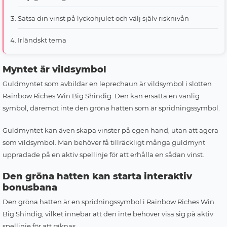
Satsa din vinst på lyckohjulet och välj själv risknivån
Irländskt tema
Myntet är vildsymbol
Guldmyntet som avbildar en leprechaun är vildsymbol i slotten
Rainbow Riches Win Big Shindig. Den kan ersätta en vanlig
symbol, däremot inte den gröna hatten som är spridningssymbol.
Guldmyntet kan även skapa vinster på egen hand, utan att agera
som vildsymbol. Man behöver få tillräckligt många guldmynt
uppradade på en aktiv spellinje för att erhålla en sådan vinst.
Den gröna hatten kan starta interaktiv
bonusbana
Den gröna hatten är en spridningssymbol i Rainbow Riches Win
Big Shindig, vilket innebär att den inte behöver visa sig på aktiv
spellinje för att räknas.