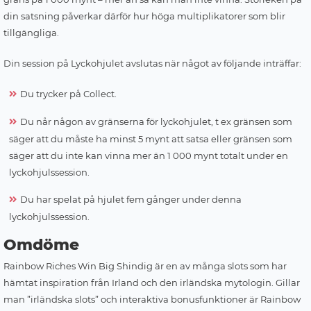
din satsning påverkar därför hur höga multiplikatorer som blir
tillgängliga.
Din session på Lyckohjulet avslutas när något av följande inträffar:
Du trycker på Collect.
Du når någon av gränserna för lyckohjulet, t ex gränsen som
säger att du måste ha minst 5 mynt att satsa eller gränsen som
säger att du inte kan vinna mer än 1 000 mynt totalt under en
lyckohjulssession.
Du har spelat på hjulet fem gånger under denna
lyckohjulssession.
Omdöme
Rainbow Riches Win Big Shindig är en av många slots som har
hämtat inspiration från Irland och den irländska mytologin. Gillar
man ”irländska slots” och interaktiva bonusfunktioner är Rainbow