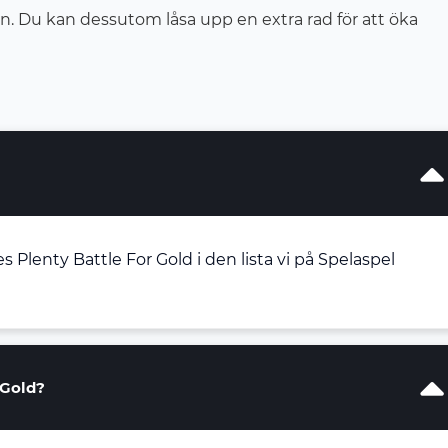
en. Du kan dessutom låsa upp en extra rad för att öka
 Plenty Battle For Gold i den lista vi på Spelaspel
 Gold?