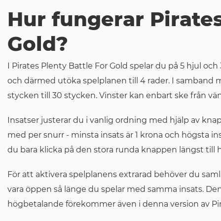
Hur fungerar Pirates
Gold?
I Pirates Plenty Battle For Gold spelar du på 5 hjul oc
och därmed utöka spelplanen till 4 rader. I samband m
stycken till 30 stycken. Vinster kan enbart ske från vän
Insatser justerar du i vanlig ordning med hjälp av knapp
med per snurr - minsta insats är 1 krona och högsta ins
du bara klicka på den stora runda knappen längst till 
För att aktivera spelplanens extrarad behöver du saml
vara öppen så länge du spelar med samma insats. Den
högbetalande förekommer även i denna version av Pir