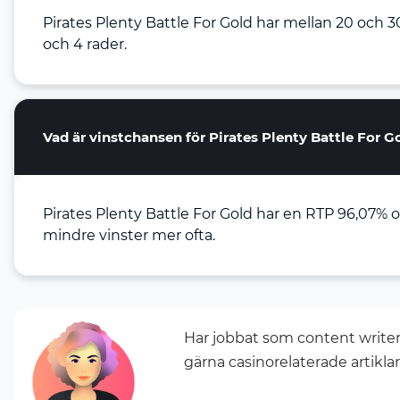
Pirates Plenty Battle For Gold har mellan 20 och 3
och 4 rader.
Vad är vinstchansen för Pirates Plenty Battle For G
Pirates Plenty Battle For Gold har en RTP 96,07% oc
mindre vinster mer ofta.
Har jobbat som content writer i
gärna casinorelaterade artiklar