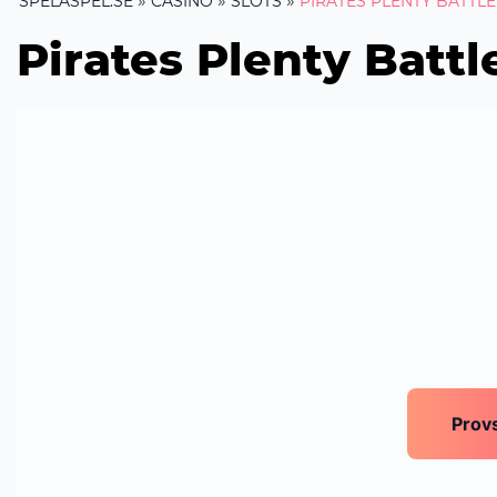
»
»
»
SPELASPEL.SE
CASINO
SLOTS
PIRATES PLENTY BATTL
Pirates Plenty Battl
Provs