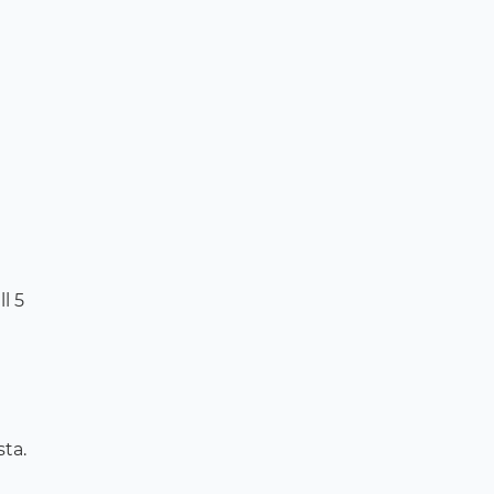
l 5
ta.
m