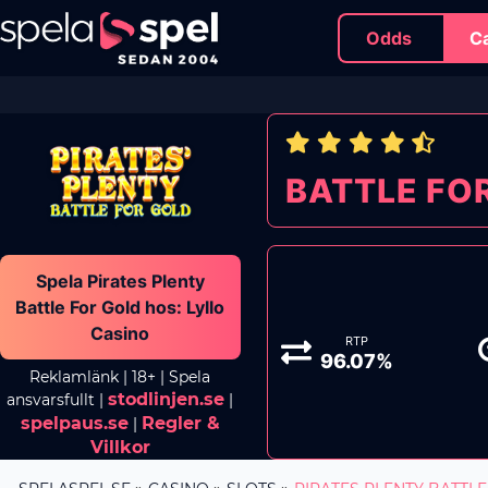
Odds
C
BATTLE FO
Spela Pirates Plenty
Battle For Gold hos: Lyllo
Casino
RTP
96.07%
Reklamlänk | 18+ | Spela
stodlinjen.se
ansvarsfullt |
|
spelpaus.se
Regler &
|
Villkor