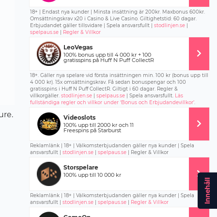
18+ | Endast nya kunder | Minsta insättning är 200kr. Maxbonus 600kr.
Omsättningskrav x20 i Casino & Live Casino. Giltighetstid: 60 dagar.
Erbjudandet gäller tillsvidare | Spela ansvarsfullt |
stodlinjen.se
|
spelpaus.se
|
Regler & Villkor
LeoVegas
100% bonus upp till 4 000 kr + 100
gratisspins på Huff N Puff CollectR
18+. Gäller nya spelare vid första insättningen min. 100 kr (bonus upp till
4 000 kr). 15x omsättningskrav. Få sedan bonuspengar och 100
gratisspins i Huff N Puff CollectR. Giltigt i 60 dagar. Regler &
villkorgäller.
stodlinjen.se
|
spelpaus.se
| Spela ansvarsfullt.
Läs
fullständiga regler och villkor under ‘Bonus och Erbjudandevillkor’
.
ure.
Videoslots
100% upp till 2000 kr och 11
Freespins på Starburst
Reklamlänk | 18+ | Välkomsterbjudanden gäller nya kunder | Spela
ansvarsfullt |
stodlinjen.se
|
spelpaus.se
|
Regler & Villkor
Storspelare
100% upp till 10 000 kr
Innehåll
Reklamlänk | 18+ | Välkomsterbjudanden gäller nya kunder | Spela
ansvarsfullt |
stodlinjen.se
|
spelpaus.se
|
Regler & Villkor