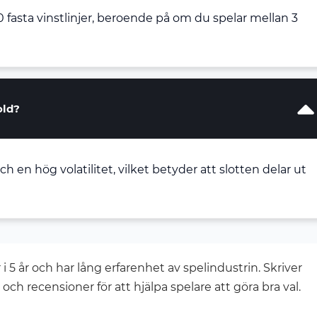
0 fasta vinstlinjer, beroende på om du spelar mellan 3
old?
h en hög volatilitet, vilket betyder att slotten delar ut
 5 år och har lång erfarenhet av spelindustrin. Skriver
 och recensioner för att hjälpa spelare att göra bra val.