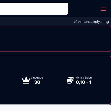
ⓘ Annonsupplysning
Vinstrader
Mynt Värden
30
0,10 - 1