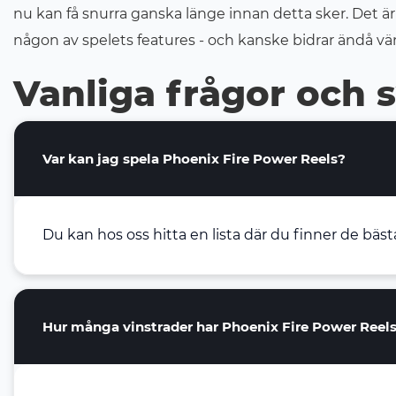
nu kan få snurra ganska länge innan detta sker. Det är
någon av spelets features - och kanske bidrar ändå vän
Vanliga frågor och 
Var kan jag spela Phoenix Fire Power Reels?
Du kan hos oss hitta en lista där du finner de bäs
Hur många vinstrader har Phoenix Fire Power Reel