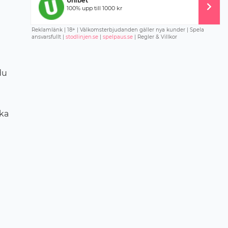
Unibet
100% upp till 1000 kr
Reklamlänk | 18+ | Välkomsterbjudanden gäller nya kunder | Spela
ansvarsfullt |
stodlinjen.se
|
spelpaus.se
|
Regler & Villkor
du
lka