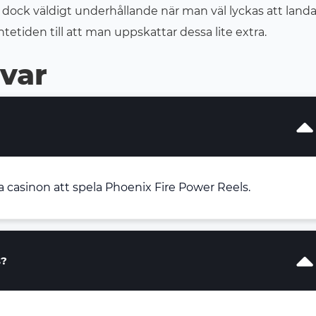
 dock väldigt underhållande när man väl lyckas att land
tetiden till att man uppskattar dessa lite extra.
svar
ta casinon att spela Phoenix Fire Power Reels.
s?