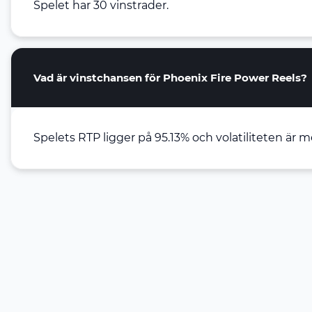
Spelet har 30 vinstrader.
Vad är vinstchansen för Phoenix Fire Power Reels?
Spelets RTP ligger på 95.13% och volatiliteten är me