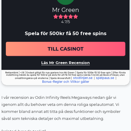
Mr Green
4.7/5
Spela för 500kr få 50 free spins
TILL CASINOT
Läs Mr Green Recension
Reklamlänk | +18 | Endast giltigt för nya spelare hos Mr Green | Spela för 500kr få 50 free spin | Efter första
instättning måste du spela för 500 kr på slots för att få 50 free spins (värda 5 kr/st) på Book of Dead, utan
stodlinjen.se
spelpaus.se
omsättningskrav på vinsterna | Spela Ansvarsfullt |
|
|
Bonus-Regler och Villkor gäller
I vår recension av Odin Infinity Reels Megaways nedan går vi
igenom allt du behöver veta om denna roliga spelautomat. Vi
kommer bland annat att titta på dess funktioner och symboler
såväl som tekniska detaljer och maximal utbetalning.