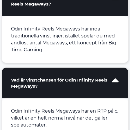
Reels Megaways?
Odin Infinity Reels Megaways har inga
traditionella vinstlinjer, istället spelar du med
ändlöst antal Megaways, ett koncept från Big
Time Gaming.
Vad är vinstchansen för Odin Infinity Reels
Megaways?
Odin Infinity Reels Megaways har en RTP på c,
vilket är en helt normal nivå när det gäller
spelautomater.