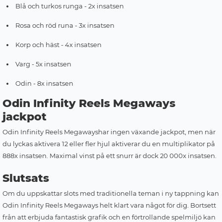
Blå och turkos runga - 2x insatsen
Rosa och röd runa - 3x insatsen
Korp och häst - 4x insatsen
Varg - 5x insatsen
Odin - 8x insatsen
Odin Infinity Reels Megaways
jackpot
Odin Infinity Reels Megawayshar ingen växande jackpot, men när
du lyckas aktivera 12 eller fler hjul aktiverar du en multiplikator på
888x insatsen. Maximal vinst på ett snurr är dock 20 000x insatsen.
Slutsats
Om du uppskattar slots med traditionella teman i ny tappning kan
Odin Infinity Reels Megaways helt klart vara något för dig. Bortsett
från att erbjuda fantastisk grafik och en förtrollande spelmiljö kan