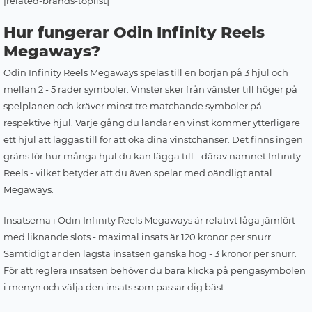
[related-brands-toplist]
Hur fungerar Odin Infinity Reels
Megaways?
Odin Infinity Reels Megaways spelas till en början på 3 hjul och
mellan 2 - 5 rader symboler. Vinster sker från vänster till höger på
spelplanen och kräver minst tre matchande symboler på
respektive hjul. Varje gång du landar en vinst kommer ytterligare
ett hjul att läggas till för att öka dina vinstchanser. Det finns ingen
gräns för hur många hjul du kan lägga till - därav namnet Infinity
Reels - vilket betyder att du även spelar med oändligt antal
Megaways.
Insatserna i Odin Infinity Reels Megaways är relativt låga jämfört
med liknande slots - maximal insats är 120 kronor per snurr.
Samtidigt är den lägsta insatsen ganska hög - 3 kronor per snurr.
För att reglera insatsen behöver du bara klicka på pengasymbolen
i menyn och välja den insats som passar dig bäst.