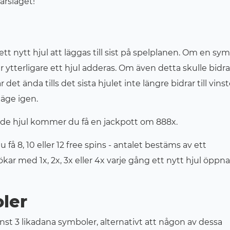
årslaget!
t nytt hjul att läggas till sist på spelplanen. Om en sy
 ytterligare ett hjul adderas. Om även detta skulle bidra t
t ända tills det sista hjulet inte längre bidrar till vinst
läge igen.
 hjul kommer du få en jackpott om 888x.
 8, 10 eller 12 free spins - antalet bestäms av ett
ar med 1x, 2x, 3x eller 4x varje gång ett nytt hjul öppna
oler
nst 3 likadana symboler, alternativt att någon av dessa