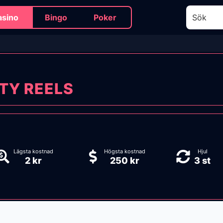
asino
Bingo
Poker
ITY REELS
Lägsta kostnad
Högsta kostnad
Hjul
2 kr
250 kr
3 st