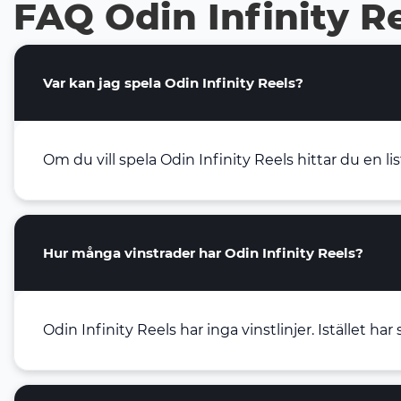
FAQ Odin Infinity R
Var kan jag spela Odin Infinity Reels?
Om du vill spela Odin Infinity Reels hittar du en l
Hur många vinstrader har Odin Infinity Reels?
Odin Infinity Reels har inga vinstlinjer. Istället har 