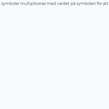
et symboler multipliceras med värdet på symbolen för att