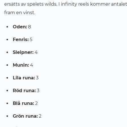
ersätts av spelets wilds. I infinity reels kommer antal
fram en vinst.
Oden:
8
Fenris:
5
Sleipner:
4
Munin:
4
Lila runa:
3
Röd runa:
3
Blå runa:
2
Grön runa:
2