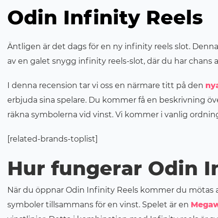
Odin Infinity Reels
Äntligen är det dags för en ny infinity reels slot. Denn
av en galet snygg infinity reels-slot, där du har chans 
I denna recension tar vi oss en närmare titt på den
ny
erbjuda sina spelare. Du kommer få en beskrivning öve
räkna symbolerna vid vinst. Vi kommer i vanlig ordning
[related-brands-toplist]
Hur fungerar Odin In
När du öppnar Odin Infinity Reels kommer du mötas av
symboler tillsammans för en vinst. Spelet är en
Megaw