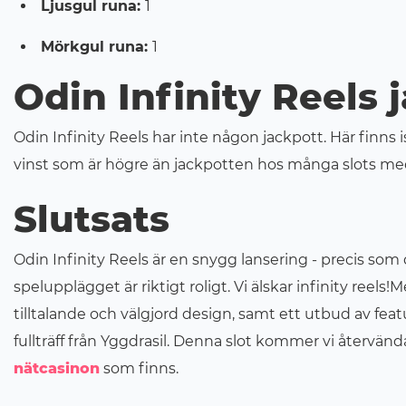
Ljusgul runa:
1
Mörkgul runa:
1
Odin Infinity Reels 
Odin Infinity Reels har inte någon jackpott. Här finns i
vinst som är högre än jackpotten hos många slots med
Slutsats
Odin Infinity Reels är en snygg lansering - precis som 
spelupplägget är riktigt roligt. Vi älskar infinity re
tilltalande och välgjord design, samt ett utbud av fea
fullträff från Yggdrasil. Denna slot kommer vi återvända
nätcasinon
som finns.