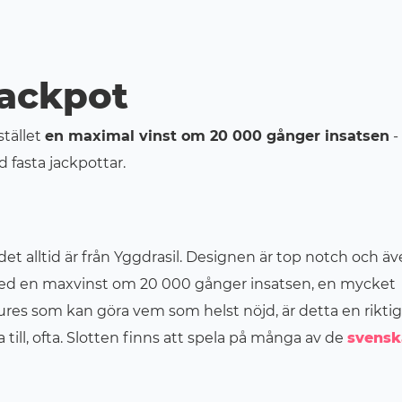
jackpot
stället
en maximal vinst om 20 000 gånger insatsen
-
 fasta jackpottar.
det alltid är från Yggdrasil. Designen är top notch och ä
els!Med en maxvinst om 20 000 gånger insatsen, en mycket
tures som kan göra vem som helst nöjd, är detta en riktig
 till, ofta. Slotten finns att spela på många av de
svensk