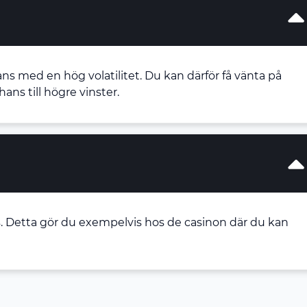
ns med en hög volatilitet. Du kan därför få vänta på
ans till högre vinster.
s. Detta gör du exempelvis hos de casinon där du kan