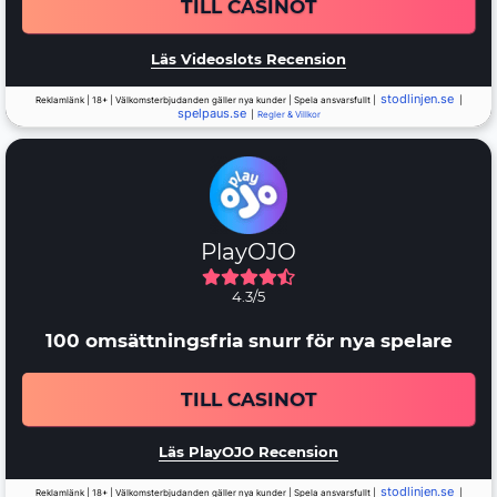
TILL CASINOT
Läs Videoslots Recension
stodlinjen.se
Reklamlänk | 18+ | Välkomsterbjudanden gäller nya kunder | Spela ansvarsfullt |
|
spelpaus.se
|
Regler & Villkor
PlayOJO
4.3/5
100 omsättningsfria snurr för nya spelare
TILL CASINOT
Läs PlayOJO Recension
stodlinjen.se
Reklamlänk | 18+ | Välkomsterbjudanden gäller nya kunder | Spela ansvarsfullt |
|