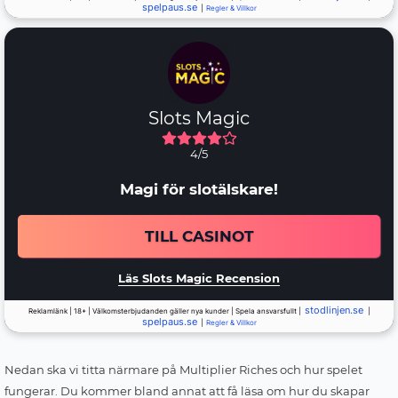
spelpaus.se
|
Regler & Villkor
Slots Magic
4/5
Magi för slotälskare!
TILL CASINOT
Läs Slots Magic Recension
stodlinjen.se
Reklamlänk | 18+ | Välkomsterbjudanden gäller nya kunder | Spela ansvarsfullt |
|
spelpaus.se
|
Regler & Villkor
Nedan ska vi titta närmare på Multiplier Riches och hur spelet
fungerar. Du kommer bland annat att få läsa om hur du skapar