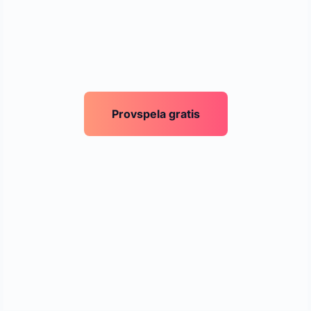
Provspela gratis