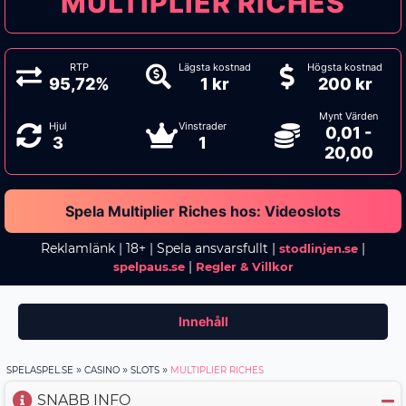
MULTIPLIER RICHES
RTP
Lägsta kostnad
Högsta kostnad
95,72%
1 kr
200 kr
Mynt Värden
Hjul
Vinstrader
0,01 -
3
1
20,00
Spela Multiplier Riches hos: Videoslots
Reklamlänk | 18+ | Spela ansvarsfullt |
|
stodlinjen.se
|
spelpaus.se
Regler & Villkor
Innehåll
»
»
»
SPELASPEL.SE
CASINO
SLOTS
MULTIPLIER RICHES
SNABB INFO