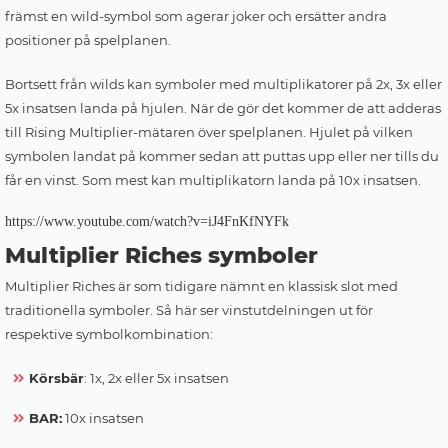
främst en wild-symbol som agerar joker och ersätter andra
positioner på spelplanen.
Bortsett från wilds kan symboler med multiplikatorer på 2x, 3x eller
5x insatsen landa på hjulen. När de gör det kommer de att adderas
till Rising Multiplier-mätaren över spelplanen. Hjulet på vilken
symbolen landat på kommer sedan att puttas upp eller ner tills du
får en vinst. Som mest kan multiplikatorn landa på 10x insatsen.
https://www.youtube.com/watch?v=iJ4FnKfNYFk
Multiplier Riches symboler
Multiplier Riches är som tidigare nämnt en klassisk slot med
traditionella symboler. Så här ser vinstutdelningen ut för
respektive symbolkombination:
Körsbär
: 1x, 2x eller 5x insatsen
BAR:
10x insatsen