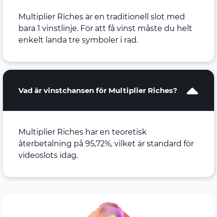
Multiplier Riches är en traditionell slot med
bara 1 vinstlinje. För att få vinst måste du helt
enkelt landa tre symboler i rad.
Vad är vinstchansen för Multiplier Riches?
Multiplier Riches har en teoretisk
återbetalning på 95,72%, vilket är standard för
videoslots idag.