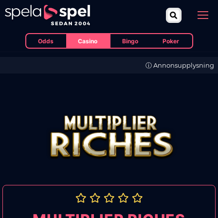
Odds
Casino
Bingo
Poker
ⓘ Annonsupplysning