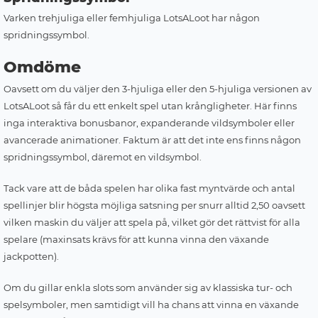
Varken trehjuliga eller femhjuliga LotsALoot har någon
spridningssymbol.
Omdöme
Oavsett om du väljer den 3-hjuliga eller den 5-hjuliga versionen av
LotsALoot så får du ett enkelt spel utan krångligheter. Här finns
inga interaktiva bonusbanor, expanderande vildsymboler eller
avancerade animationer. Faktum är att det inte ens finns någon
spridningssymbol, däremot en vildsymbol.
Tack vare att de båda spelen har olika fast myntvärde och antal
spellinjer blir högsta möjliga satsning per snurr alltid 2,50 oavsett
vilken maskin du väljer att spela på, vilket gör det rättvist för alla
spelare (maxinsats krävs för att kunna vinna den växande
jackpotten).
Om du gillar enkla slots som använder sig av klassiska tur- och
spelsymboler, men samtidigt vill ha chans att vinna en växande