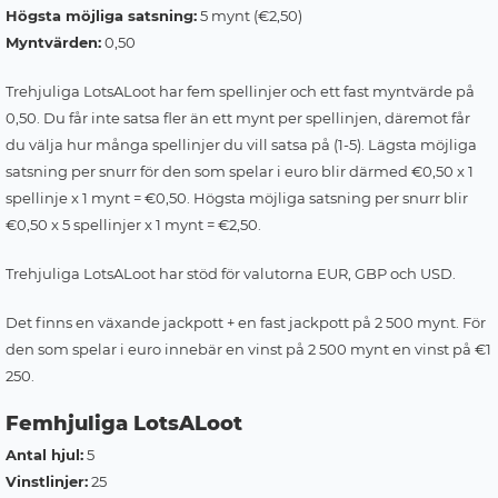
Högsta möjliga satsning:
5 mynt (€2,50)
Myntvärden:
0,50
Trehjuliga LotsALoot har fem spellinjer och ett fast myntvärde på
0,50. Du får inte satsa fler än ett mynt per spellinjen, däremot får
du välja hur många spellinjer du vill satsa på (1-5). Lägsta möjliga
satsning per snurr för den som spelar i euro blir därmed €0,50 x 1
spellinje x 1 mynt = €0,50. Högsta möjliga satsning per snurr blir
€0,50 x 5 spellinjer x 1 mynt = €2,50.
Trehjuliga LotsALoot har stöd för valutorna EUR, GBP och USD.
Det finns en växande jackpott + en fast jackpott på 2 500 mynt. För
den som spelar i euro innebär en vinst på 2 500 mynt en vinst på €1
250.
Femhjuliga LotsALoot
Antal hjul:
5
Vinstlinjer:
25