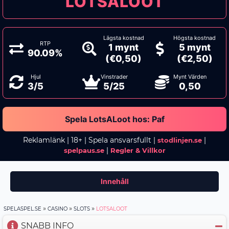
LOTSALOOT
Lägsta kostnad
Högsta kostnad
RTP
1 mynt
5 mynt
90.09%
(€0,50)
(€2,50)
Hjul
Vinstrader
Mynt Värden
3/5
5/25
0,50
Spela LotsALoot hos: Paf
Reklamlänk | 18+ | Spela ansvarsfullt |
|
stodlinjen.se
|
spelpaus.se
Regler & Villkor
Innehåll
»
»
»
SPELASPEL.SE
CASINO
SLOTS
LOTSALOOT
SNABB INFO