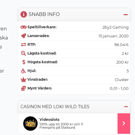
SNABB INFO
Speltillverkare:
2by2 Gaming
ven
Lanserades:
15 januari, 2020
iska
RTP:
96.04%
e
Lägsta kostnad:
2 kr
Högsta kostnad:
200 kr
er
Hjul:
5
Vinstrader:
Cluster
Mynt Värden:
0,01 - 1,00
CASINON MED LOKI WILD TILES
Videoslots
100% upp till 2000 kr och 11
Freespins på Starburst