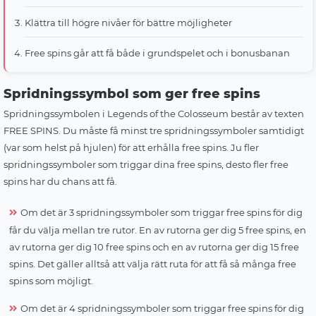
Klättra till högre nivåer för bättre möjligheter
Free spins går att få både i grundspelet och i bonusbanan
Spridningssymbol som ger free spins
Spridningssymbolen i Legends of the Colosseum består av texten
FREE SPINS. Du måste få minst tre spridningssymboler samtidigt
(var som helst på hjulen) för att erhålla free spins. Ju fler
spridningssymboler som triggar dina free spins, desto fler free
spins har du chans att få.
Om det är 3 spridningssymboler som triggar free spins för dig
får du välja mellan tre rutor. En av rutorna ger dig 5 free spins, en
av rutorna ger dig 10 free spins och en av rutorna ger dig 15 free
spins. Det gäller alltså att välja rätt ruta för att få så många free
spins som möjligt.
Om det är 4 spridningssymboler som triggar free spins för dig