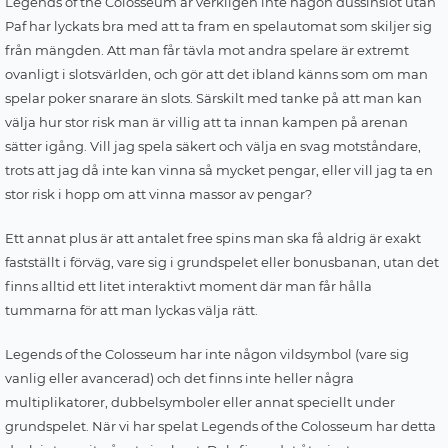
Legends of the Colosseum är verkligen inte någon dussinslot utan
Paf har lyckats bra med att ta fram en spelautomat som skiljer sig
från mängden. Att man får tävla mot andra spelare är extremt
ovanligt i slotsvärlden, och gör att det ibland känns som om man
spelar poker snarare än slots. Särskilt med tanke på att man kan
välja hur stor risk man är villig att ta innan kampen på arenan
sätter igång. Vill jag spela säkert och välja en svag motståndare,
trots att jag då inte kan vinna så mycket pengar, eller vill jag ta en
stor risk i hopp om att vinna massor av pengar?
Ett annat plus är att antalet free spins man ska få aldrig är exakt
fastställt i förväg, vare sig i grundspelet eller bonusbanan, utan det
finns alltid ett litet interaktivt moment där man får hålla
tummarna för att man lyckas välja rätt.
Legends of the Colosseum har inte någon vildsymbol (vare sig
vanlig eller avancerad) och det finns inte heller några
multiplikatorer, dubbelsymboler eller annat speciellt under
grundspelet. När vi har spelat Legends of the Colosseum har detta