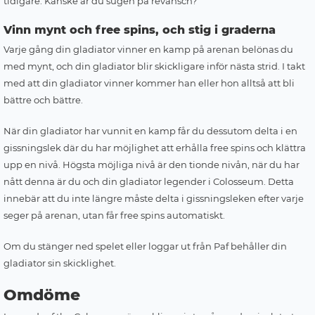
tidigare. Kanske är du sugen på revansch?
Vinn mynt och free spins, och stig i graderna
Varje gång din gladiator vinner en kamp på arenan belönas du
med mynt, och din gladiator blir skickligare inför nästa strid. I takt
med att din gladiator vinner kommer han eller hon alltså att bli
bättre och bättre.
När din gladiator har vunnit en kamp får du dessutom delta i en
gissningslek där du har möjlighet att erhålla free spins och klättra
upp en nivå. Högsta möjliga nivå är den tionde nivån, när du har
nått denna är du och din gladiator legender i Colosseum. Detta
innebär att du inte längre måste delta i gissningsleken efter varje
seger på arenan, utan får free spins automatiskt.
Om du stänger ned spelet eller loggar ut från Paf behåller din
gladiator sin skicklighet.
Omdöme