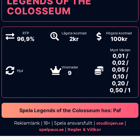
LEGENDS OF THE
COLOSSEUM
RTP
Lägsta kostnad
Högsta kostnad
96,9%
2kr
100kr
Mynt Värden
0,01 /
0,02 /
Vinstrader
0,05 /
Hjul
9
0,10 /
0,20 /
0,50 / 1
Spela Legends of the Colosseum hos: Paf
Reklamlänk | 18+ | Spela ansvarsfullt |
|
stodlinjen.se
|
spelpaus.se
Regler & Villkor