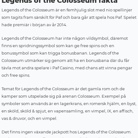
Legends of the Colosseum fakta
Legends of the Colosseum är en femhjulig slot med nio spellinjer
som tagits fram särskilt för Paf och bara går att spela hos Paf. Spelet
hade premiär i början av år 2014.
Legends of the Colosseum har inte någon vildsymbol, däremot
finns en spridningssymbol som kan ge free spins och en
bonussymbol som kan trigga bonusbanan. Legends of the
Colosseum utmärker sig genom att ha en bonusbana där du får
tävla mot andra spelare i Paf Casino, med chans att vinna pengar
och free spins.
Temat för Legends of the Colosseum är det gamla rom och de
kamper som utspelade sig på arenan Colosseum. Exempel på
symboler som används är en lagerkrans, en romersk hjälm, en byst,
en sköld, sköld & spjut, en vapensamling, en vimpel, IX, en affisch,
vas & druvor, och en vimpel.
Det finns ingen växande jackpott hos Legends of the Colosseum.