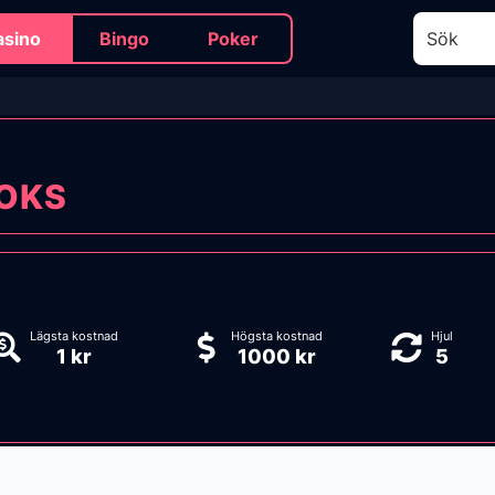
asino
Bingo
Poker
OKS
Lägsta kostnad
Högsta kostnad
Hjul
1 kr
1000 kr
5