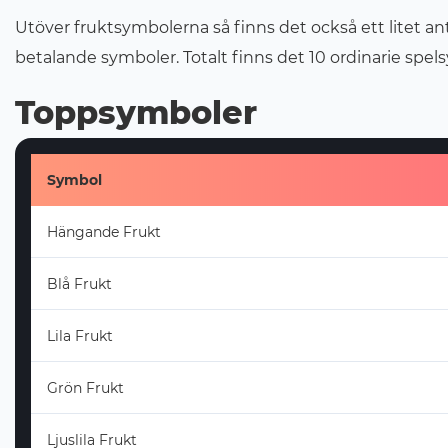
Utöver fruktsymbolerna så finns det också ett litet ant
betalande symboler. Totalt finns det 10 ordinarie spel
Toppsymboler
Symbol
Hängande Frukt
Blå Frukt
Lila Frukt
Grön Frukt
Ljuslila Frukt