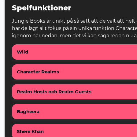
Spelfunktioner
Jungle Books är unikt på så sätt att de valt att helt
har de lagt allt fokus på sin unika funktion Chara
igenom här nedan, men det vi kan säga redan nu ä
Wild
Character Realms
Realm Hosts och Realm Guests
Bagheera
Shere Khan