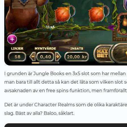
I grunden är Jungle Books en 3x5 slot som har mellan 
man bara till allt detta så kan det låta som vilken slo
avsaknaden av en free spins-funktion, men framförall
Det är under Character Realms som de olika karaktäre
slag. Bäst av alla? Baloo, såklart.