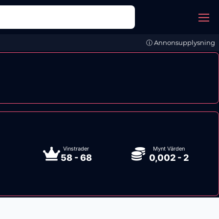
ⓘ Annonsupplysning
Vinstrader
Mynt Värden
58 - 68
0,002 - 2