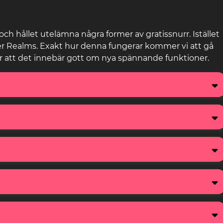
 och hållet utelämna några former av gratissnurr. Istället
cter Realms. Exakt hur denna fungerar kommer vi att gå
r att det innebär gott om nya spännande funktioner.