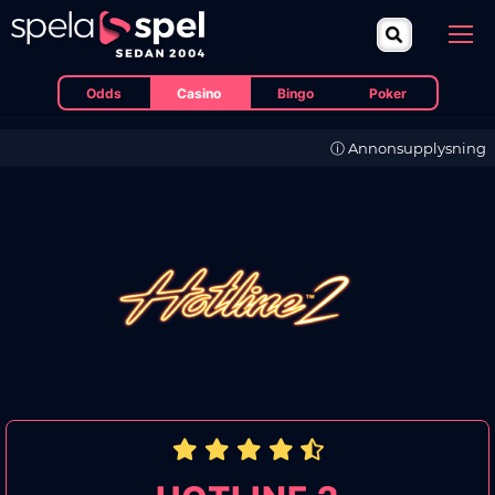
Odds
Casino
Bingo
Poker
ⓘ Annonsupplysning