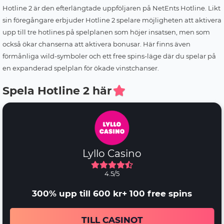
Hotline 2 är den efterlängtade uppföljaren på NetEnts Hotline. Likt
sin föregångare erbjuder Hotline 2 spelare möjligheten att aktivera
upp till tre hotlines på spelplanen som höjer insatsen, men som
också ökar chanserna att aktivera bonusar. Här finns även
förmånliga wild-symboler och ett free spins-läge där du spelar på
en expanderad spelplan för ökade vinstchanser.
Spela Hotline 2 här
Lyllo Casino
4.5/5
300% upp till 600 kr+ 100 free spins
TILL CASINOT