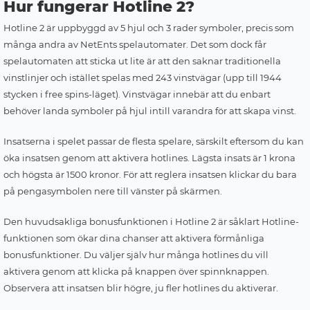
Hur fungerar Hotline 2?
Hotline 2 är uppbyggd av 5 hjul och 3 rader symboler, precis som
många andra av NetEnts spelautomater. Det som dock får
spelautomaten att sticka ut lite är att den saknar traditionella
vinstlinjer och istället spelas med 243 vinstvägar (upp till 1944
stycken i free spins-läget). Vinstvägar innebär att du enbart
behöver landa symboler på hjul intill varandra för att skapa vinst.
Insatserna i spelet passar de flesta spelare, särskilt eftersom du kan
öka insatsen genom att aktivera hotlines. Lägsta insats är 1 krona
och högsta är 1500 kronor. För att reglera insatsen klickar du bara
på pengasymbolen nere till vänster på skärmen.
Den huvudsakliga bonusfunktionen i Hotline 2 är såklart Hotline-
funktionen som ökar dina chanser att aktivera förmånliga
bonusfunktioner. Du väljer själv hur många hotlines du vill
aktivera genom att klicka på knappen över spinnknappen.
Observera att insatsen blir högre, ju fler hotlines du aktiverar.