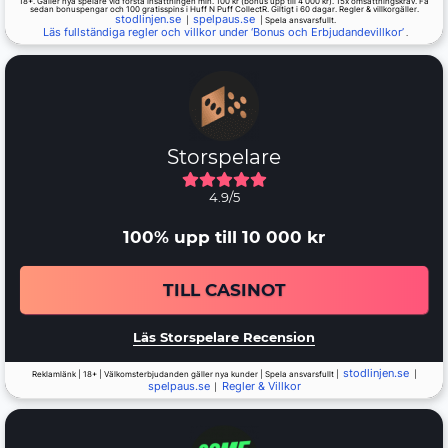
18+. Gäller nya spelare vid första insättningen min. 100 kr (bonus upp till 4 000 kr). 15x omsättningskrav. Få
sedan bonuspengar och 100 gratisspins i Huff N Puff CollectR. Giltigt i 60 dagar. Regler & villkorgäller.
stodlinjen.se
spelpaus.se
|
| Spela ansvarsfullt.
Läs fullständiga regler och villkor under ‘Bonus och Erbjudandevillkor’
.
Storspelare
4.9/5
100% upp till 10 000 kr
TILL CASINOT
Läs Storspelare Recension
stodlinjen.se
Reklamlänk | 18+ | Välkomsterbjudanden gäller nya kunder | Spela ansvarsfullt |
|
spelpaus.se
Regler & Villkor
|