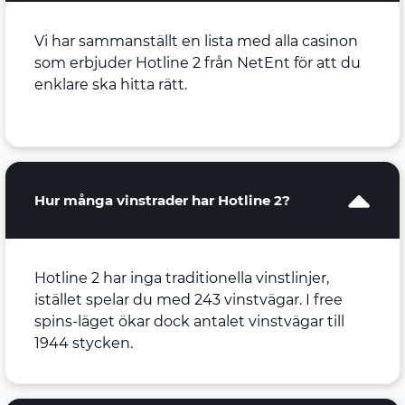
Vi har sammanställt en lista med alla casinon
som erbjuder Hotline 2 från NetEnt för att du
enklare ska hitta rätt.
Hur många vinstrader har Hotline 2?
Hotline 2 har inga traditionella vinstlinjer,
istället spelar du med 243 vinstvägar. I free
spins-läget ökar dock antalet vinstvägar till
1944 stycken.