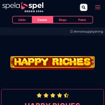
Odds
Casino
Bingo
Poker
ⓘ Annonsupplysning