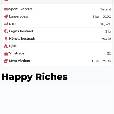
Speltillverkare:
Netent
Lanserades:
1 juni, 2020
RTP:
96,32%
Lägsta kostnad:
3 kr
Högsta kostnad:
750 kr
Hjul:
5
Vinstrader:
30
Mynt Värden:
0,30 - 75,00
Happy Riches