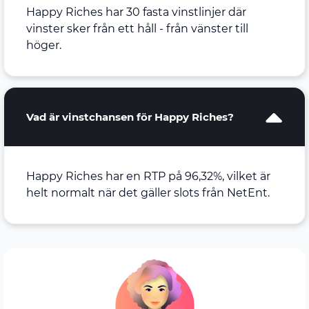
Happy Riches har 30 fasta vinstlinjer där
vinster sker från ett håll - från vänster till
höger.
Vad är vinstchansen för Happy Riches?
Happy Riches har en RTP på 96,32%, vilket är
helt normalt när det gäller slots från NetEnt.