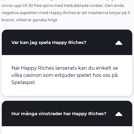
vinna upp till 30 free spins med tredubblade vinster. Den enda
negativa aspekten med Happy Riches är att insatserna börjar på 3
kronor, vilket är ganska högt.
Var kan jag spela Happy Riches?
När Happy Riches lanserats kan du enkelt se
vilka casinon som erbjuder spelet hos oss på
Spelaspel.
Hur många vinstrader har Happy Riches?