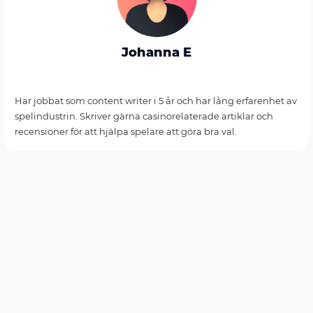
Johanna E
Har jobbat som content writer i 5 år och har lång erfarenhet av
spelindustrin. Skriver gärna casinorelaterade artiklar och
recensioner för att hjälpa spelare att göra bra val.