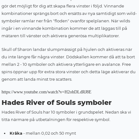
gör det möjligt för dig att skapa flera vinster i följd. Vinnande
kombinationer sprängs bort och ersätts av nya samtidigt som wild-
symboler ramlar ner från "floden" ovanför spelplanen. När wilds
ingår i en vinnande kombination kommer de att läggas till på
mätaren till vänster och aktivera generösa multiplikatorer.
Skull of Sharon landar slumpmässigt på hjulen och aktiveras när
du inte längre får några vinster. Dödskallen kommer då att ta bort
mellan 2 - 10 symboler och aktivera ytterligare en avalance. Free
spins öppnar upp för extra stora vinster och detta läge aktiverar du
genom att landa minst tre scatters.
https://www.youtube.com/watch?v=H2ohDLdRJ8E
Hades River of Souls symboler
Hades River of Souls har 10 symboler i grundspelet. Nedan ska vi
titta närmare på utbetalningen för respektive symbol.
Kråka
- mellan 0,02 och 50 mynt