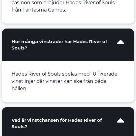
casinon som erbjuder Hades River of Souls
från Fantasma Games.
Hur många vinstrader har Hades River of
Souls?
Hades River of Souls spelas med 10 fixerade
vinstlinjer där vinster kan ske från båda
hållen.
Vad är vinstchansen för Hades River of
Souls?