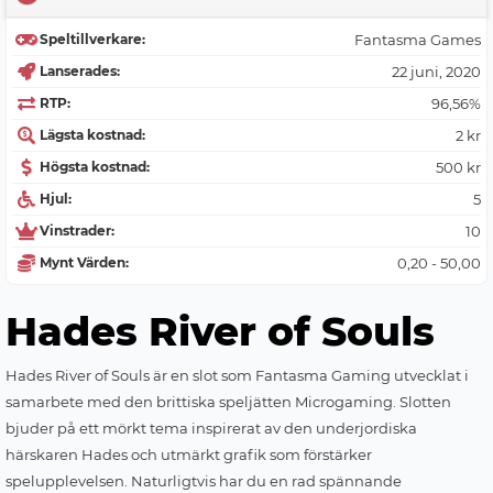
Speltillverkare:
Fantasma Games
Lanserades:
22 juni, 2020
RTP:
96,56%
Lägsta kostnad:
2 kr
Högsta kostnad:
500 kr
Hjul:
5
Vinstrader:
10
Mynt Värden:
0,20 - 50,00
Hades River of Souls
Hades River of Souls är en slot som Fantasma Gaming utvecklat i
samarbete med den brittiska speljätten Microgaming. Slotten
bjuder på ett mörkt tema inspirerat av den underjordiska
härskaren Hades och utmärkt grafik som förstärker
spelupplevelsen. Naturligtvis har du en rad spännande