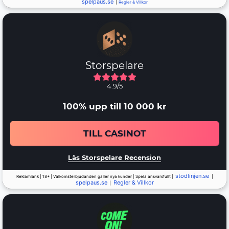
spelpaus.se
|
Regler & Villkor
Storspelare
4.9/5
100% upp till 10 000 kr
TILL CASINOT
Läs Storspelare Recension
stodlinjen.se
Reklamlänk | 18+ | Välkomsterbjudanden gäller nya kunder | Spela ansvarsfullt |
|
spelpaus.se
Regler & Villkor
|