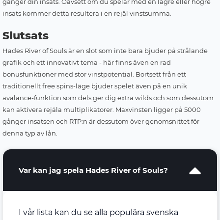
gånger din insats. Oavsett om du spelar med en lägre eller högre
insats kommer detta resultera i en rejäl vinstsumma.
Slutsats
Hades River of Souls är en slot som inte bara bjuder på strålande
grafik och ett innovativt tema - här finns även en rad
bonusfunktioner med stor vinstpotential. Bortsett från ett
traditionellt free spins-läge bjuder spelet även på en unik
avalance-funktion som dels ger dig extra wilds och som dessutom
kan aktivera rejäla multiplikatorer. Maxvinsten ligger på 5000
gånger insatsen och RTP:n är dessutom över genomsnittet för
denna typ av lån.
Var kan jag spela Hades River of Souls?
I vår lista kan du se alla populära svenska