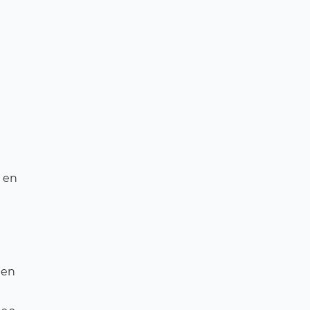
i en
 en