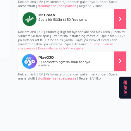
Reklamlänk | 18+ | Välkomsterbjudanden gäller nya kunder | Spela
ansvarsfullt |
stodlinjen.se
|
spelpaus.se
|
Regler & Villkor
Mr Green
Spela för 500kr få 50 free spins
Reklamlänk | +18 | Endast giltigt för nya spelare hos Mr Green | Spela för
500kr få 50 free spin | Efter första instättning måste du spela för 500 kr
på slots för att få 50 free spins (värda 5 kr/st) på Book of Dead, utan
omsättningskrav på vinsterna | Spela Ansvarsfullt |
stodlinjen.se
|
spelpaus.se
|
Bonus-Regler och Villkor gäller
PlayOJO
100 omsättningsfria snurr för nya
spelare
Reklamlänk | 18+ | Välkomsterbjudanden gäller nya kunder | Spela
ansvarsfullt |
stodlinjen.se
|
spelpaus.se
|
Regler & Villkor
Innehåll