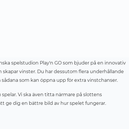
nska spelstudion Play'n GO som bjuder på en innovativ
m skapar vinster. Du har dessutom flera underhållande
a sådana som kan öppna upp för extra vinstchanser.
spelar. Vi ska även titta närmare på slottens
t ge dig en bättre bild av hur spelet fungerar.