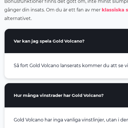
Bonusfunktioner finns det gott om, inte minst slump
gånger din insats. Om du är ett fan av mer
klassiska s
alternativet.
Var kan jag spela Gold Volcano?
Så fort Gold Volcano lanserats kommer du att se v
Hur många vinstrader har Gold Volcano?
Gold Volcano har inga vanliga vinstlinjer, utan i d