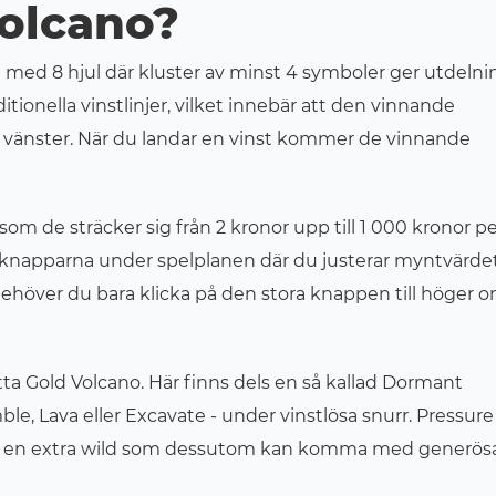
Volcano?
n med 8 hjul där kluster av minst 4 symboler ger utdelni
tionella vinstlinjer, vilket innebär att den vinnande
n vänster. När du landar en vinst kommer de vinnande
som de sträcker sig från 2 kronor upp till 1 000 kronor p
 knapparna under spelplanen där du justerar myntvärdet
t behöver du bara klicka på den stora knappen till höger 
a Gold Volcano. Här finns dels en så kallad Dormant
e, Lava eller Excavate - under vinstlösa snurr. Pressure
dig en extra wild som dessutom kan komma med generös