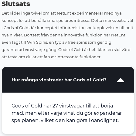
Slutsats
Det råder inga tvivel om att NetEnt experimenterar med nya
koncept för att behålla sina spelares intresse. Detta märks extra väl
i Gods of Gold där konceptet Infinireels tar spelupplevelsen till helt
nya nivåer. Bortsett från denna innovativa funktion har NetEnt
även lagt till Win Spins, en typ av free spins som ger dig
garanterad vinst varje gång. Gods of Gold är helt klart en slot värd
att testa om du är ett fan av intressanta funktioner.
Hur många vinstrader har Gods of Gold?
Gods of Gold har 27 vinstvägar till att börja
med, men efter varje vinst du gör expanderar
spelplanen, vilket den kan göra i oändlighet.