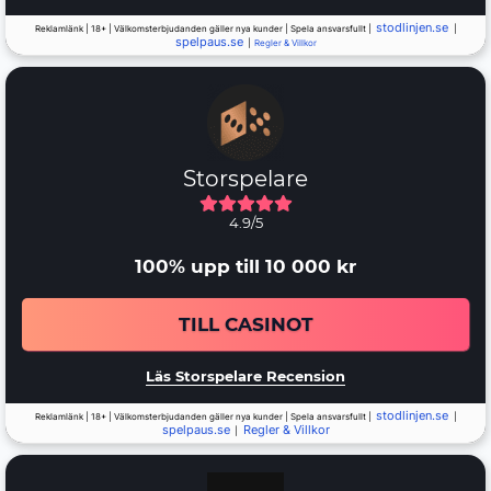
stodlinjen.se
Reklamlänk | 18+ | Välkomsterbjudanden gäller nya kunder | Spela ansvarsfullt |
|
spelpaus.se
|
Regler & Villkor
Storspelare
4.9/5
100% upp till 10 000 kr
TILL CASINOT
Läs Storspelare Recension
stodlinjen.se
Reklamlänk | 18+ | Välkomsterbjudanden gäller nya kunder | Spela ansvarsfullt |
|
spelpaus.se
Regler & Villkor
|