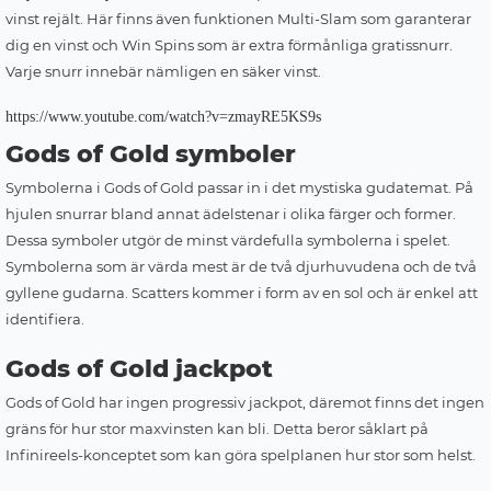
vinst rejält. Här finns även funktionen Multi-Slam som garanterar
dig en vinst och Win Spins som är extra förmånliga gratissnurr.
Varje snurr innebär nämligen en säker vinst.
https://www.youtube.com/watch?v=zmayRE5KS9s
Gods of Gold symboler
Symbolerna i Gods of Gold passar in i det mystiska gudatemat. På
hjulen snurrar bland annat ädelstenar i olika färger och former.
Dessa symboler utgör de minst värdefulla symbolerna i spelet.
Symbolerna som är värda mest är de två djurhuvudena och de två
gyllene gudarna. Scatters kommer i form av en sol och är enkel att
identifiera.
Gods of Gold jackpot
Gods of Gold har ingen progressiv jackpot, däremot finns det ingen
gräns för hur stor maxvinsten kan bli. Detta beror såklart på
Infinireels-konceptet som kan göra spelplanen hur stor som helst.