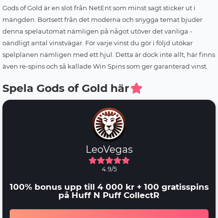
Gods of Gold är en slot från NetEnt som minst sagt sticker ut i
mängden. Bortsett från det moderna och snygga temat bjuder
denna spelautomat nämligen på något utöver det vanliga -
oändligt antal vinstvägar. För varje vinst du gör i följd utökar
spelplanen nämligen med ett hjul. Detta är dock inte allt, här finns
även re-spins och så kallade Win Spins som ger garanterad vinst.
Spela Gods of Gold här
LeoVegas
4.9/5
100% bonus upp till 4 000 kr + 100 gratisspins
på Huff N Puff CollectR