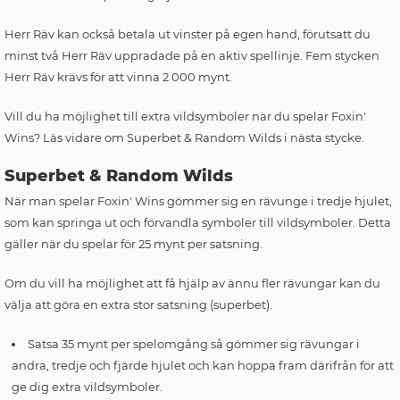
Herr Räv kan också betala ut vinster på egen hand, förutsatt du
minst två Herr Räv uppradade på en aktiv spellinje. Fem stycken
Herr Räv krävs för att vinna 2 000 mynt.
Vill du ha möjlighet till extra vildsymboler när du spelar Foxin'
Wins? Läs vidare om Superbet & Random Wilds i nästa stycke.
Superbet & Random Wilds
När man spelar Foxin' Wins gömmer sig en rävunge i tredje hjulet,
som kan springa ut och förvandla symboler till vildsymboler. Detta
gäller när du spelar för 25 mynt per satsning.
Om du vill ha möjlighet att få hjälp av ännu fler rävungar kan du
välja att göra en extra stor satsning (superbet).
Satsa 35 mynt per spelomgång så gömmer sig rävungar i
andra, tredje och fjärde hjulet och kan hoppa fram därifrån för att
ge dig extra vildsymboler.