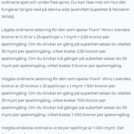
ordinarie spel och under free spins. Du kan läsa mer om hur det
fungerar längre ned på denna sida (avsnittet Superbet & Random
Wilds).
Lägsta ordinarie satsning för den som spelar Foxin' Wins i svenska
kronor är 0,10 kr x 25 spellinjer x 1 mynt = 2,50 kronor per
spelomgång. Om du klickar en gång på superbet satsar du istället
35 mynt per spelomgång, vilket kostar 3,50 kronor per
spelomgång. Om du klickar två gånger på suberbet satsar du 50
mynt per spelomgång, vilket kostar 5 kronor per spelomgång.
Högsta ordinarie satsning för den som spelar Foxin' Wins i svenska
kronor är 20 kronor x 25 spellinjer x 1 mynt = 500 kronor per
spelomgång. Om du klickar en gång på superbet satsar du istället
35 mynt per spelomgång, vilket kostar 700 kronor per
spelomgång. Om du klickar två gånger på suberbet satsar du 50
mynt per spelomgång, vilket kostar 1 000 kronor per spelomgång.
Högsta enskilda ordinarie vinst per spellinje är 1 000 mynt. Det