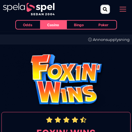
Odds
Casino
Bingo
Poker
ⓘ Annonsupplysning