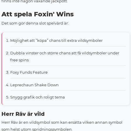
finns inte någon växande jackpott.
Att spela Foxin' Wins
Det som gör denna slot spelvärd är:
Möjlighet att ”köpa” chans till extra vildsymboler
Dubbla vinster och större chans att få vildsymboler under
free spins
Foxy Funds Feature
Leprechaun Shake Down
Snygg grafik och roligt tema
Herr Räv är vild
Herr Räv är en vildsymbol som kan ersätta vilken annan symbol
som helst utom spridningssymbolen.