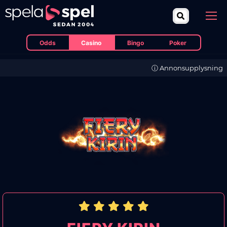
Odds
Casino
Bingo
Poker
ⓘ Annonsupplysning