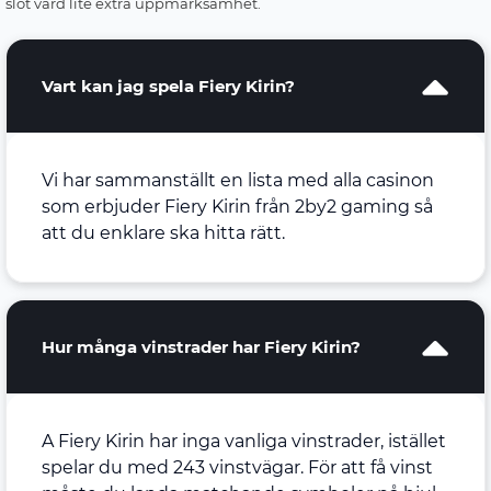
slot värd lite extra uppmärksamhet.
Vart kan jag spela Fiery Kirin?
Vi har sammanställt en lista med alla casinon
som erbjuder Fiery Kirin från 2by2 gaming så
att du enklare ska hitta rätt.
Hur många vinstrader har Fiery Kirin?
A Fiery Kirin har inga vanliga vinstrader, istället
spelar du med 243 vinstvägar. För att få vinst