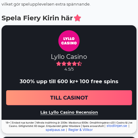
vilket gör spelupplevelsen extra spännande.
Spela Fiery Kirin här
Lyllo Casino
4.5/5
300% upp till 600 kr+ 100 free spins
TILL CASINOT
Läs Lyllo Casino Recension
18+ | Endast nya kunder | Minsta insättning är 200kr. Maxbonus 600kr. Omsättningskrav x20 i Casino & Live
stodlinjen.se
Casino. Giltighetstid: 60 dagar. Erbjudandet gäller tillsvidare | Spela ansvarsfullt |
|
spelpaus.se
Regler & Villkor
|