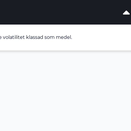
 volatilitet klassad som medel.