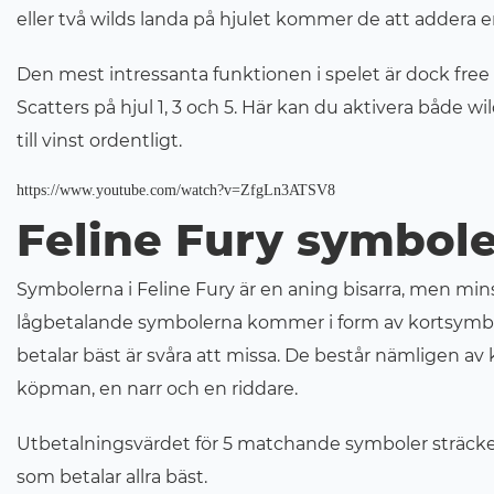
eller två wilds landa på hjulet kommer de att addera e
Den mest intressanta funktionen i spelet är dock free
Scatters på hjul 1, 3 och 5. Här kan du aktivera både wi
till vinst ordentligt.
https://www.youtube.com/watch?v=ZfgLn3ATSV8
Feline Fury symbol
Symbolerna i Feline Fury är en aning bisarra, men min
lågbetalande symbolerna kommer i form av kortsymbole
betalar bäst är svåra att missa. De består nämligen av 
köpman, en narr och en riddare.
Utbetalningsvärdet för 5 matchande symboler sträcker 
som betalar allra bäst.