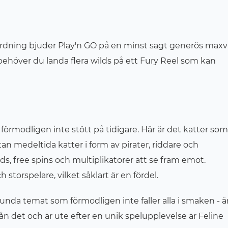
 ordning bjuder Play'n GO på en minst sagt generös maxv
behöver du landa flera wilds på ett Fury Reel som kan
örmodligen inte stött på tidigare. Här är det katter som
tan medeltida katter i form av pirater, riddare och
s, free spins och multiplikatorer att se fram emot.
storspelare, vilket såklart är en fördel.
nda temat som förmodligen inte faller alla i smaken - ä
rån det och är ute efter en unik spelupplevelse är Feline