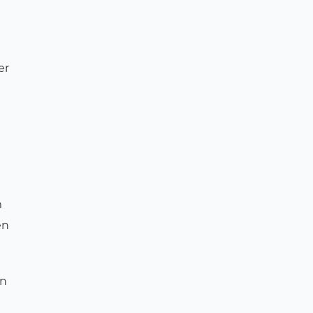
er
m
en
en