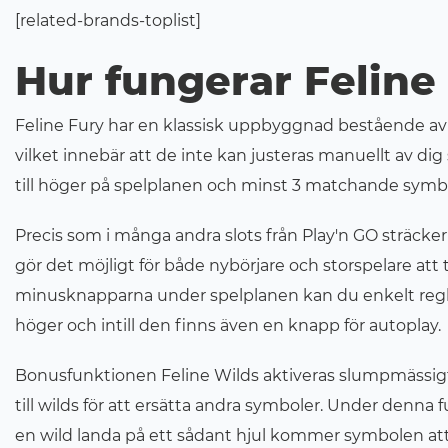
[related-brands-toplist]
Hur fungerar Feline
Feline Fury har en klassisk uppbyggnad bestående av 5 
vilket innebär att de inte kan justeras manuellt av dig 
till höger på spelplanen och minst 3 matchande symbo
Precis som i många andra slots från Play'n GO sträcker
gör det möjligt för både nybörjare och storspelare att
minusknapparna under spelplanen kan du enkelt reglera
höger och intill den finns även en knapp för autoplay.
Bonusfunktionen Feline Wilds aktiveras slumpmässigt 
till wilds för att ersätta andra symboler. Under denna 
en wild landa på ett sådant hjul kommer symbolen att