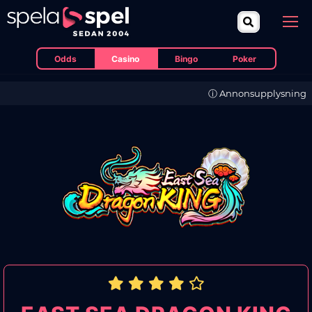
Odds
Casino
Bingo
Poker
ⓘ Annonsupplysning