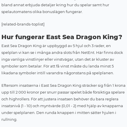
bland annat erbjuda detaljer kring hur du spelar samt hur
spelautomatens olika bonuslägen fungerar.
[related-brands-toplist]
Hur fungerar East Sea Dragon King?
East Sea Dragon King är uppbyggd av 5 hjul och 3 rader, en
spelplan vi kan se i många andra slots från NetEnt. Här finns dock
inga vanliga vinstlinjer eller vinstvägar, utan det är kluster av
symboler som betalar. För att få vinst måste du landa minst 5
likadana symboler intill varandra någonstans på spelplanen.
Eftersom insatserna i East Sea Dragon King sträcker sig från 1 krona
upp till 2 000 kronor per snurr passar spelet både försiktiga spelare
och highrollers. För att justera insatsen behöver du bara reglera
insatsnivå (1 - 10) och myntvärde (0,01 - 2) med hjälp av knapparna
under spelplanen. Den runda knappen i mitten sätter hjulen i
rullning.