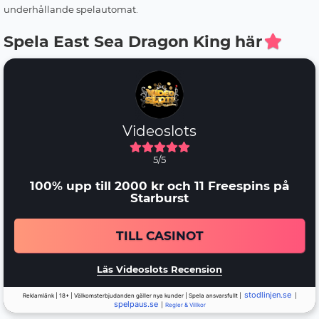
underhållande spelautomat.
Spela East Sea Dragon King här
Videoslots
5/5
100% upp till 2000 kr och 11 Freespins på
Starburst
TILL CASINOT
Läs Videoslots Recension
stodlinjen.se
Reklamlänk | 18+ | Välkomsterbjudanden gäller nya kunder | Spela ansvarsfullt |
|
spelpaus.se
|
Regler & Villkor