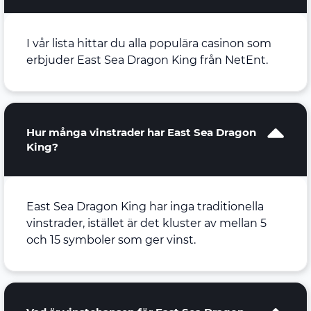
I vår lista hittar du alla populära casinon som
erbjuder East Sea Dragon King från NetEnt.
Hur många vinstrader har East Sea Dragon
King?
East Sea Dragon King har inga traditionella
vinstrader, istället är det kluster av mellan 5
och 15 symboler som ger vinst.