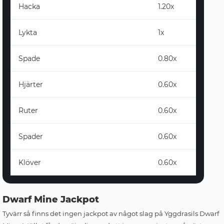
Hacka
1.20x
Lykta
1x
Spade
0.80x
Hjärter
0.60x
Ruter
0.60x
Spader
0.60x
Klöver
0.60x
Dwarf Mine Jackpot
Tyvärr så finns det ingen jackpot av något slag på Yggdrasils Dwarf