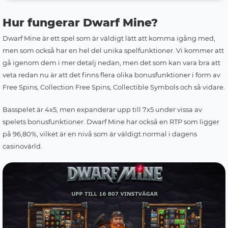
Hur fungerar Dwarf Mine?
Dwarf Mine är ett spel som är väldigt lätt att komma igång med,
men som också har en hel del unika spelfunktioner. Vi kommer att
gå igenom dem i mer detalj nedan, men det som kan vara bra att
veta redan nu är att det finns flera olika bonusfunktioner i form av
Free Spins, Collection Free Spins, Collectible Symbols och så vidare.
Basspelet är 4x5, men expanderar upp till 7x5 under vissa av
spelets bonusfunktioner. Dwarf Mine har också en RTP som ligger
på 96,80%, vilket är en nivå som är väldigt normal i dagens
casinovärld.