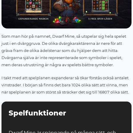
Som man hör på namnet, Dwarf Mine, så utspelar sig hela spelet
just i en dvärggruva. De olika dvärgkaraktärerna är nere för att
gräva fram de olika ädelstenar som du hjälper dem att hitta.
Dvärgarna själva är inte representerade som symboler i spelet,
men deras utrustning är några av spelets bättre symboler.
I takt med att spelplanen expanderar så ökar förstås också antalet
vinstrader. I början så finns det bara 1024 olika sätt att vinna, men
när spelplanen är som störst så sträcker det sig till 16807 olika sätt.
Spelfunktioner
Dwarf Mine är spännande på många sätt, och