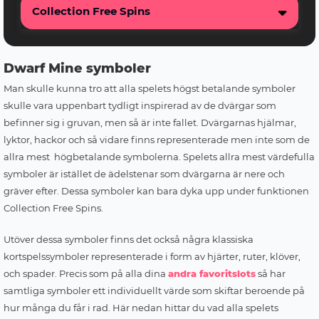
Collection Free Spins
Dwarf Mine symboler
Man skulle kunna tro att alla spelets högst betalande symboler
skulle vara uppenbart tydligt inspirerad av de dvärgar som
befinner sig i gruvan, men så är inte fallet. Dvärgarnas hjälmar,
lyktor, hackor och så vidare finns representerade men inte som de
allra mest högbetalande symbolerna. Spelets allra mest värdefulla
symboler är istället de ädelstenar som dvärgarna är nere och
gräver efter. Dessa symboler kan bara dyka upp under funktionen
Collection Free Spins.
Utöver dessa symboler finns det också några klassiska
kortspelssymboler representerade i form av hjärter, ruter, klöver,
och spader. Precis som på alla dina
andra favoritslots
så har
samtliga symboler ett individuellt värde som skiftar beroende på
hur många du får i rad. Här nedan hittar du vad alla spelets