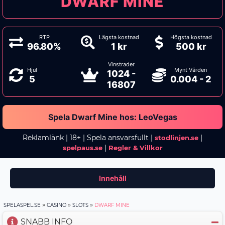
DWARF MINE
RTP
Lägsta kostnad
Högsta kostnad
96.80%
1 kr
500 kr
Vinstrader
Hjul
Mynt Värden
1024 -
5
0.004 - 2
16807
Spela Dwarf Mine hos: LeoVegas
Reklamlänk | 18+ | Spela ansvarsfullt |
|
stodlinjen.se
|
spelpaus.se
Regler & Villkor
Innehåll
»
»
»
SPELASPEL.SE
CASINO
SLOTS
DWARF MINE
SNABB INFO