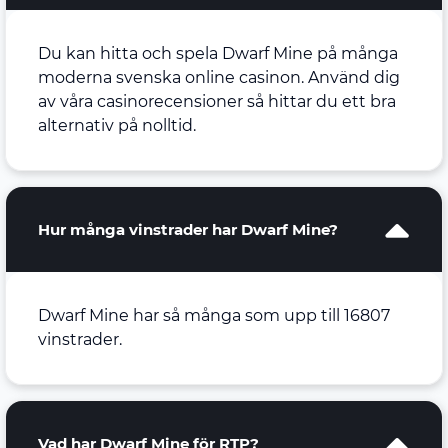
Du kan hitta och spela Dwarf Mine på många
moderna svenska online casinon. Använd dig
av våra casinorecensioner så hittar du ett bra
alternativ på nolltid.
Hur många vinstrader har Dwarf Mine?
Dwarf Mine har så många som upp till 16807
vinstrader.
Vad har Dwarf Mine för RTP?