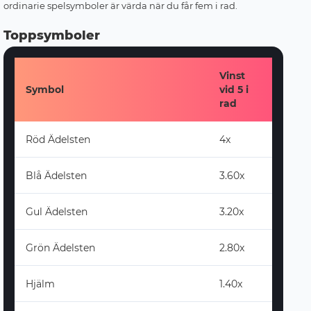
ordinarie spelsymboler är värda när du får fem i rad.
Toppsymboler
Vinst
Symbol
vid 5 i
rad
Röd Ädelsten
4x
Blå Ädelsten
3.60x
Gul Ädelsten
3.20x
Grön Ädelsten
2.80x
Hjälm
1.40x