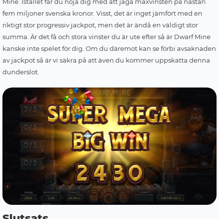
Mine. Istället får du nöja dig med att jaga maxvinsten på nästan
fem miljoner svenska kronor. Visst, det är inget jämfört med en
riktigt stor progressiv jackpot, men det är ändå en väldigt stor
summa. Är det få och stora vinster du är ute efter så är Dwarf Mine
kanske inte spelet för dig. Om du däremot kan se förbi avsaknaden
av jackpot så är vi säkra på att även du kommer uppskatta denna
dunderslot.
Slutsats