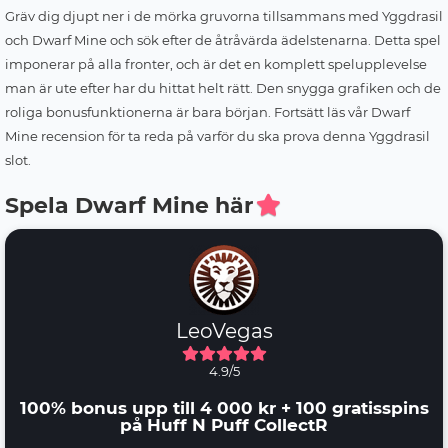
Gräv dig djupt ner i de mörka gruvorna tillsammans med Yggdrasil
och Dwarf Mine och sök efter de åtråvärda ädelstenarna. Detta spel
imponerar på alla fronter, och är det en komplett spelupplevelse
man är ute efter har du hittat helt rätt. Den snygga grafiken och de
roliga bonusfunktionerna är bara början. Fortsätt läs vår Dwarf
Mine recension för ta reda på varför du ska prova denna Yggdrasil
slot.
Spela Dwarf Mine här
LeoVegas
4.9/5
100% bonus upp till 4 000 kr + 100 gratisspins
på Huff N Puff CollectR