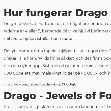
Hur fungerar Drago 
Drago - Jewels of Fortune har ett något annorlunda uppl
raderna är 4 eller 5, beroende på vilka hjul vi befinner 
mittersta hjulen istället har 4 rader.
De fyra hörnrutorna i spelet hjälper till att trigga des
drakar i alla hörn. Wilds finns såklart, och det finns 
när den dyker upp. Sist men absolut inte minst, finns
000x. Spelets maximala vinst ligger på 48 000x, och k
https://www.youtube.com/watch?v=DP2zYQvQJqU
Drago - Jewels of F
Precis som vanligt sker en vinst när du landar minst tr