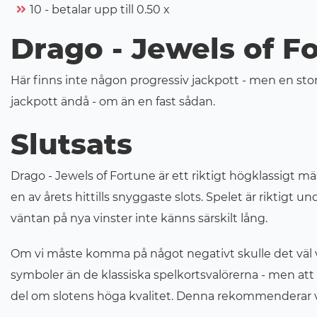
10 - betalar upp till 0.50 x
Drago - Jewels of F
Här finns inte någon progressiv jackpott - men en stor
jackpott ändå - om än en fast sådan.
Slutsats
Drago - Jewels of Fortune är ett riktigt högklassigt mä
en av årets hittills snyggaste slots. Spelet är riktigt u
väntan på nya vinster inte känns särskilt lång.
Om vi måste komma på något negativt skulle det väl v
symboler än de klassiska spelkortsvalörerna - men att 
del om slotens höga kvalitet. Denna rekommenderar v