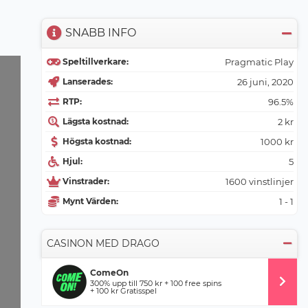
SNABB INFO
Speltillverkare:
Pragmatic Play
Lanserades:
26 juni, 2020
RTP:
96.5%
Lägsta kostnad:
2 kr
Högsta kostnad:
1000 kr
Hjul:
5
Vinstrader:
1600 vinstlinjer
Mynt Värden:
1 - 1
CASINON MED DRAGO
ComeOn
300% upp till 750 kr + 100 free spins
+ 100 kr Gratisspel