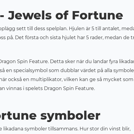
- Jewels of Fortune
ägg sett till dess spelplan. Hjulen är 5 till antalet, me
oss på. Det första och sista hjulet har 5 rader, medan de t
s Dragon Spin Feature. Detta sker när du landar fyra likad
också en specialsymbol som dubblar värdet på alla symbole
 här också en multiplikator, vilken kan ge så mycket som
an vinnas i spelets Dragon Spin Feature.
ortune symboler
e likadana symboler tillsammans. Hur stor din vinst blir,