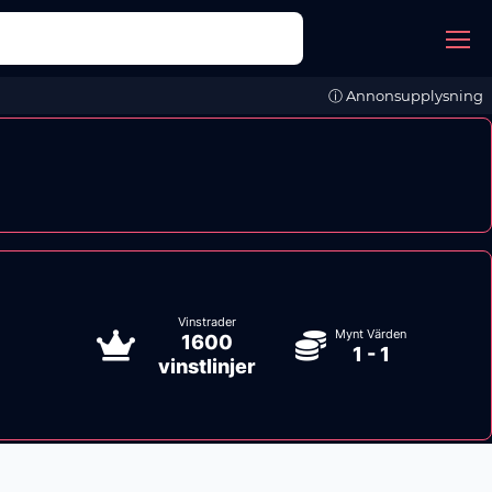
ⓘ Annonsupplysning
Vinstrader
Mynt Värden
1600
1 - 1
vinstlinjer