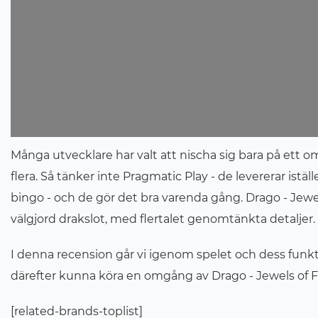
Många utvecklare har valt att nischa sig bara på ett områ
flera. Så tänker inte Pragmatic Play - de levererar istäl
bingo - och de gör det bra varenda gång. Drago - Jewels
välgjord drakslot, med flertalet genomtänkta detaljer.
I denna recension går vi igenom spelet och dess funkti
därefter kunna köra en omgång av Drago - Jewels of 
[related-brands-toplist]