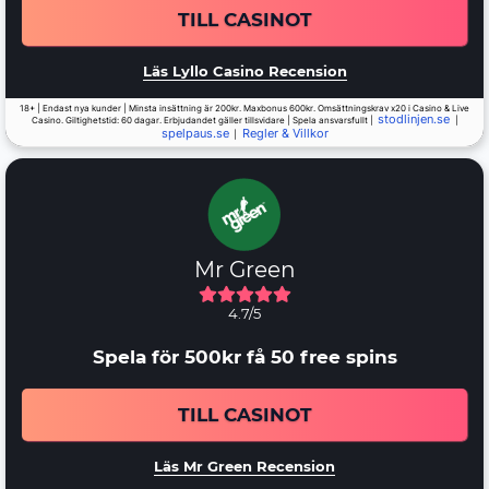
TILL CASINOT
Läs Lyllo Casino Recension
18+ | Endast nya kunder | Minsta insättning är 200kr. Maxbonus 600kr. Omsättningskrav x20 i Casino & Live
stodlinjen.se
Casino. Giltighetstid: 60 dagar. Erbjudandet gäller tillsvidare | Spela ansvarsfullt |
|
spelpaus.se
Regler & Villkor
|
Mr Green
4.7/5
Spela för 500kr få 50 free spins
TILL CASINOT
Läs Mr Green Recension