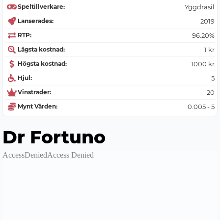
Speltillverkare:
Yggdrasil
Lanserades:
2019
RTP:
96.20%
Lägsta kostnad:
1 kr
Högsta kostnad:
1000 kr
Hjul:
5
Vinstrader:
20
Mynt Värden:
0.005 - 5
Dr Fortuno