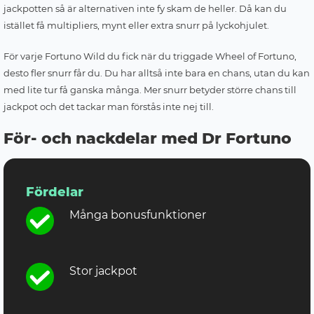
jackpotten så är alternativen inte fy skam de heller. Då kan du
istället få multipliers, mynt eller extra snurr på lyckohjulet.
För varje Fortuno Wild du fick när du triggade Wheel of Fortuno,
desto fler snurr får du. Du har alltså inte bara en chans, utan du kan
med lite tur få ganska många. Mer snurr betyder större chans till
jackpot och det tackar man förstås inte nej till.
För- och nackdelar med Dr Fortuno
Fördelar
Många bonusfunktioner
Stor jackpot