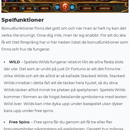
Spelfunktioner
Bonusfunktioner finns det gott om och när man är helt ny kan det
verka lite snurrigt. Oroa dig inte, man lär sig snabbt. För att du ska
få ett litet försprång har vi här nedan listat de bonusfunktioner som
finns och hur de fungerar.
WILD
– Spelets Wilds fungerar relativt likt de allra flesta slots
där ute. Det som är unikt på just Dr Fortuno är att det finns tre
olika Wilds och att de alltid är så kallade Stacked Wilds. Stacked
Wilds innebär i detta fall att de täcker hela hjulet, så du dina
Wilds täcker alltid minst tre platser på spelplanen. Spelets Wilds
kommer i formen av de högst betalande symbolerna med texten
Wild över. Wilds kan inte dyka upp under basspelet utan dyker
bara upp under free spins.
Free Spins
– Free spins får du genom att få tre eller fler
bonussymboler någonstans på spelplanen. Oavsett hur många