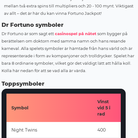
mellan två extra spins till multipliers och 20 - 100 mynt. Viktigast
av allt – det är här du kan vinna Fortuno Jackpot!
Dr Fortuno symboler
Dr Fortuno är som sagt ett
casinospel på nätet
som bygger på
berättelsen om doktorn med samma namn och hans resande
karneval. Alla spelets symboler är hämtade från hans värld och är
representerade i form av kompanjoner och trolldrycker. Spelet har
bara 8 ordinarie symboler, vilket gör det väldigt lätt att hålla koll.
Kolla här nedan för att se vad alla är värda.
Toppsymboler
Vinst
Symbol
vid 5 i
rad
Night Twins
400