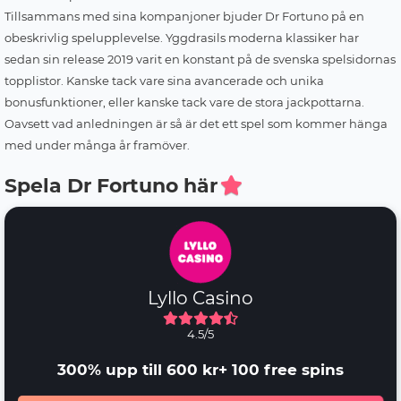
Tillsammans med sina kompanjoner bjuder Dr Fortuno på en
obeskrivlig spelupplevelse. Yggdrasils moderna klassiker har
sedan sin release 2019 varit en konstant på de svenska spelsidornas
topplistor. Kanske tack vare sina avancerade och unika
bonusfunktioner, eller kanske tack vare de stora jackpottarna.
Oavsett vad anledningen är så är det ett spel som kommer hänga
med under många år framöver.
Spela Dr Fortuno här
Lyllo Casino
4.5/5
300% upp till 600 kr+ 100 free spins