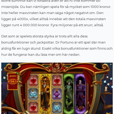
större summor kan vi försäkra även er att ni inte kommer bli
missnöjda. Du kan nämligen spela för så mycket som 1000 kronor.
Inte heller maxvinsten kan man säga något negativt om. Den
ligger på 4000x, vilket alltså innebär att den totala maxvinsten
ligger runt 4 000 000 kronor. Fyra miljoner på ett snurr, alltså.
Det som är spelets största styrka är trots allt alla dess
bonusfunktioner och jackpottar. Dr Fortuno är ett spel där man
aldrig får en lugn stund. Exakt vilka bonusfunktioner som finns och
hur de fungerar kan du läsa mer om här nedan.