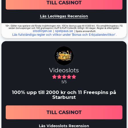
TILL CASINOT
Läs LeoVegas Recension
18+. Gäller nya spelare vid första insättningen min. 100 kr (bonus upp till 4 000 kr). 15x omsättningskrav. Få
sedan bonuspengar och 100 gratisspins i Huff N Puff CollectR. Giltigt i 60 dagar. Regler & villkorgäller.
stodlinjen.se
spelpaus.se
|
| Spela ansvarsfullt.
Läs fullständiga regler och villkor under ‘Bonus och Erbjudandevillkor’
.
Videoslots
5/5
100% upp till 2000 kr och 11 Freespins på
Starburst
TILL CASINOT
Läs Videoslots Recension