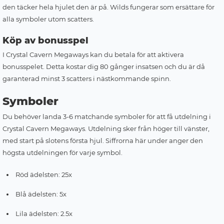
den täcker hela hjulet den är på. Wilds fungerar som ersättare för
alla symboler utom scatters.
Köp av bonusspel
I Crystal Cavern Megaways kan du betala för att aktivera
bonusspelet. Detta kostar dig 80 gånger insatsen och du är då
garanterad minst 3 scatters i nästkommande spinn.
Symboler
Du behöver landa 3-6 matchande symboler för att få utdelning i
Crystal Cavern Megaways. Utdelning sker från höger till vänster,
med start på slotens första hjul. Siffrorna här under anger den
högsta utdelningen för varje symbol.
Röd ädelsten: 25x
Blå ädelsten: 5x
Lila ädelsten: 2.5x