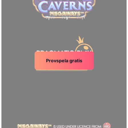
Provspela gratis