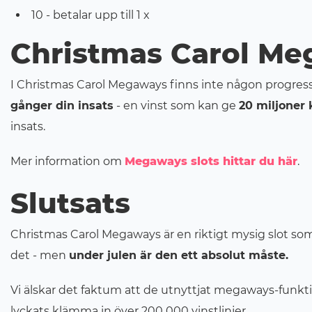
10 - betalar upp till 1 x
Christmas Carol Me
I Christmas Carol Megaways finns inte någon progress
gånger din insats
- en vinst som kan ge
20 miljoner 
insats.
Mer information om
Megaways slots hittar du här
.
Slutsats
Christmas Carol Megaways är en riktigt mysig slot som f
det - men
under julen är den ett absolut måste.
Vi älskar det faktum att de utnyttjat megaways-funkt
lyckats klämma in över 200 000 vinstlinjer.