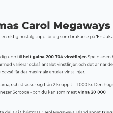
tmas Carol Megaways
n riktig nostalgitripp för dig som brukar se på 'En Juls
ig upp till
helt galna 200 704 vinstlinjer.
Spelplanen 
Därmed varierar också antalet vinstlinjer, och det är när de
ckså får det maximala antalet vinstlinjer.
arna, och sträcker sig från 2 kr upp till 1 000 kr. Den hög
n Ebenezer Scrooge - och du kan som mest
vinna 20 000
t ta del av i Christmas Carol Megaways. Bland annat
trigg