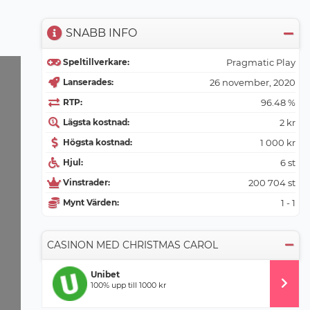
SNABB INFO
Speltillverkare:
Pragmatic Play
Lanserades:
26 november, 2020
RTP:
96.48 %
Lägsta kostnad:
2 kr
Högsta kostnad:
1 000 kr
Hjul:
6 st
Vinstrader:
200 704 st
Mynt Värden:
1 - 1
CASINON MED CHRISTMAS CAROL
Unibet
100% upp till 1000 kr