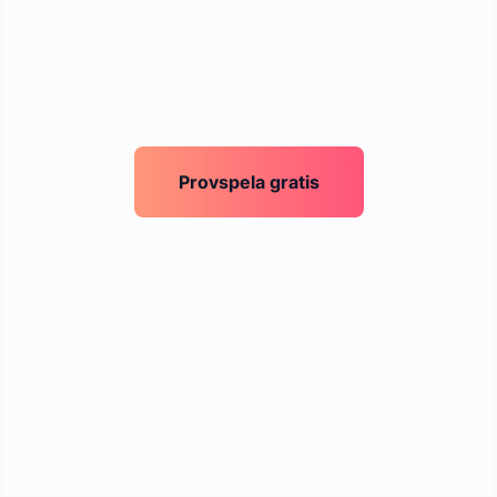
Provspela gratis