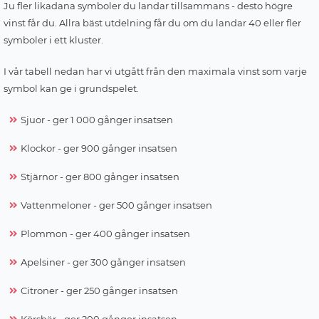
Ju fler likadana symboler du landar tillsammans - desto högre
vinst får du. Allra bäst utdelning får du om du landar 40 eller fler
symboler i ett kluster.
I vår tabell nedan har vi utgått från den maximala vinst som varje
symbol kan ge i grundspelet.
Sjuor - ger 1 000 gånger insatsen
Klockor - ger 900 gånger insatsen
Stjärnor - ger 800 gånger insatsen
Vattenmeloner - ger 500 gånger insatsen
Plommon - ger 400 gånger insatsen
Apelsiner - ger 300 gånger insatsen
Citroner - ger 250 gånger insatsen