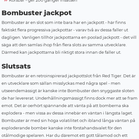
Körsbär - ger 200 gånger insatsen
Bombuster jackpot
Bombuster är en slot som inte bara har en jackpott - här finns
faktiskt flera progressiva jackpottar - varav två av dessa faller ut
dagligen. Vanligen tillhör jackpottarna en poolad jackpott - det vill
säga att den samlas ihop från flera slots av samma utvecklare.
Därmed kan jackpottarna bli riktigt stora innan de faller ut.
Slutsats
Bombuster är en retroinspirerad jackpottslot från Red Tiger. Det är
en utvecklare som sällan misslyckas med några spel - men
utseendemässigt är kanske inte Bombuster den snyggaste sloten
de har levererat. Underhållningsmässigt finns dock mer att se fram
emot. Det är oerhört spännande att vänta på att bomberna ska
explodera - men vissa av dessa innebär en väntan i längsta laget.
Bombuster är med sin höga volatilitet och ibland långa väntan på
exploderande bomber kanske inte förstahandsvalet för den
otålmodige spelaren. Har du däremot ett gott tålamod och ett