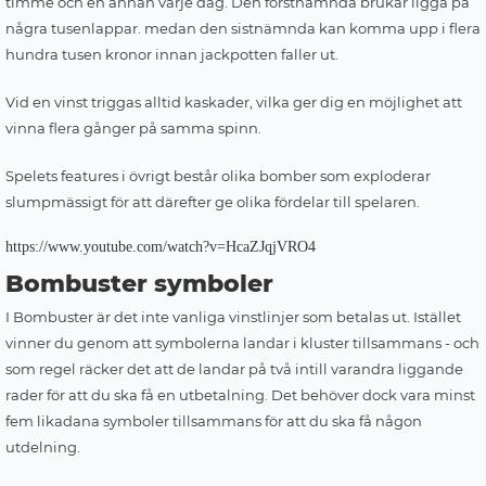
timme och en annan varje dag. Den förstnämnda brukar ligga på
några tusenlappar. medan den sistnämnda kan komma upp i flera
hundra tusen kronor innan jackpotten faller ut.
Vid en vinst triggas alltid kaskader, vilka ger dig en möjlighet att
vinna flera gånger på samma spinn.
Spelets features i övrigt består olika bomber som exploderar
slumpmässigt för att därefter ge olika fördelar till spelaren.
https://www.youtube.com/watch?v=HcaZJqjVRO4
Bombuster symboler
I Bombuster är det inte vanliga vinstlinjer som betalas ut. Istället
vinner du genom att symbolerna landar i kluster tillsammans - och
som regel räcker det att de landar på två intill varandra liggande
rader för att du ska få en utbetalning. Det behöver dock vara minst
fem likadana symboler tillsammans för att du ska få någon
utdelning.