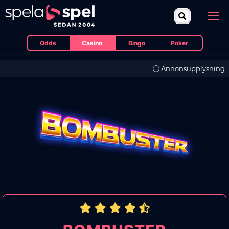
Odds
Casino
Bingo
Poker
ⓘ Annonsupplysning