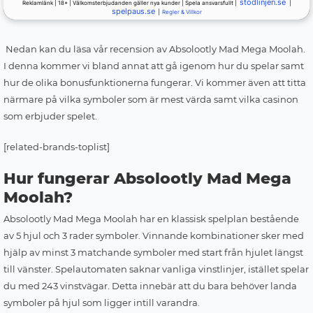
stodlinjen.se
Reklamlänk | 18+ | Välkomsterbjudanden gäller nya kunder | Spela ansvarsfullt |
|
spelpaus.se
|
Regler & Villkor
Nedan kan du läsa vår recension av Absolootly Mad Mega Moolah.
I denna kommer vi bland annat att gå igenom hur du spelar samt
hur de olika bonusfunktionerna fungerar. Vi kommer även att titta
närmare på vilka symboler som är mest värda samt vilka casinon
som erbjuder spelet.
[related-brands-toplist]
Hur fungerar Absolootly Mad Mega
Moolah?
Absolootly Mad Mega Moolah har en klassisk spelplan bestående
av 5 hjul och 3 rader symboler. Vinnande kombinationer sker med
hjälp av minst 3 matchande symboler med start från hjulet längst
till vänster. Spelautomaten saknar vanliga vinstlinjer, istället spelar
du med 243 vinstvägar. Detta innebär att du bara behöver landa
symboler på hjul som ligger intill varandra.