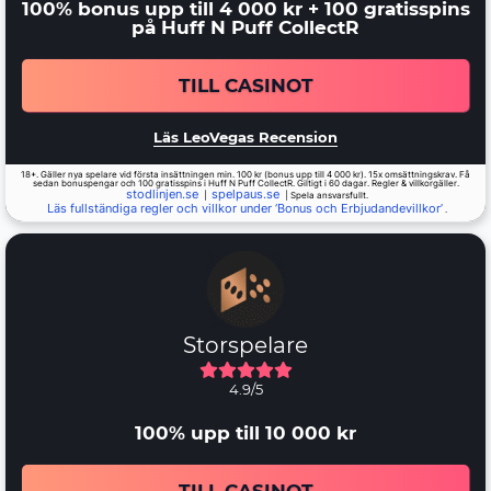
100% bonus upp till 4 000 kr + 100 gratisspins
på Huff N Puff CollectR
TILL CASINOT
Läs LeoVegas Recension
18+. Gäller nya spelare vid första insättningen min. 100 kr (bonus upp till 4 000 kr). 15x omsättningskrav. Få
sedan bonuspengar och 100 gratisspins i Huff N Puff CollectR. Giltigt i 60 dagar. Regler & villkorgäller.
stodlinjen.se
spelpaus.se
|
| Spela ansvarsfullt.
Läs fullständiga regler och villkor under ‘Bonus och Erbjudandevillkor’
.
Storspelare
4.9/5
100% upp till 10 000 kr