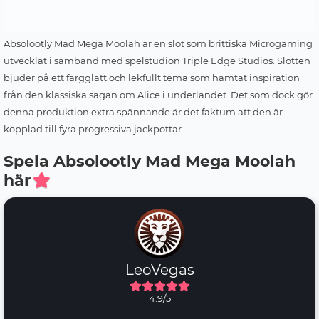
Absolootly Mad Mega Moolah är en slot som brittiska Microgaming
utvecklat i samband med spelstudion Triple Edge Studios. Slotten
bjuder på ett färgglatt och lekfullt tema som hämtat inspiration
från den klassiska sagan om Alice i underlandet. Det som dock gör
denna produktion extra spännande är det faktum att den är
kopplad till fyra progressiva jackpottar.
Spela Absolootly Mad Mega Moolah
här
LeoVegas
4.9/5