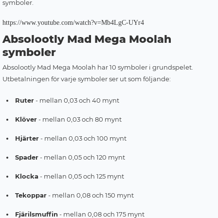
symboler.
https://www.youtube.com/watch?v=Mb4LgC-UYr4
Absolootly Mad Mega Moolah
symboler
Absolootly Mad Mega Moolah har 10 symboler i grundspelet.
Utbetalningen för varje symboler ser ut som följande:
Ruter
- mellan 0,03 och 40 mynt
Klöver
- mellan 0,03 och 80 mynt
Hjärter
- mellan 0,03 och 100 mynt
Spader
- mellan 0,05 och 120 mynt
Klocka
- mellan 0,05 och 125 mynt
Tekoppar
- mellan 0,08 och 150 mynt
Fjärilsmuffin
- mellan 0,08 och 175 mynt