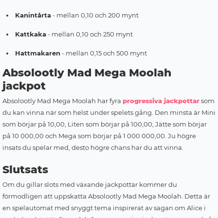
Kanintårta
- mellan 0,10 och 200 mynt
Kattkaka
- mellan 0,10 och 250 mynt
Hattmakaren
- mellan 0,15 och 500 mynt
Absolootly Mad Mega Moolah
jackpot
Absolootly Mad Mega Moolah har fyra
progressiva jackpottar
som
du kan vinna när som helst under spelets gång. Den minsta är Mini
som börjar på 10,00, Liten som börjar på 100,00, Jätte som börjar
på 10 000,00 och Mega som börjar på 1 000 000,00. Ju högre
insats du spelar med, desto högre chans har du att vinna.
Slutsats
Om du gillar slots med växande jackpottar kommer du
förmodligen att uppskatta Absolootly Mad Mega Moolah. Detta är
en spelautomat med snyggt tema inspirerat av sagan om Alice i