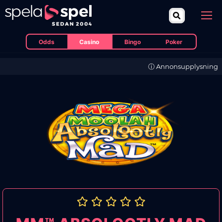
Odds
Casino
Bingo
Poker
ⓘ Annonsupplysning