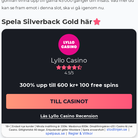
gorillan vinna upp till galna 45 000 gånger din insats. Vad mer du
kan se fram emot i denna slot, ska vi gå igenom nu.
Spela Silverback Gold här
Lyllo Casino
4.5/5
300% upp till 600 kr+ 100 free spins
TILL CASINOT
Läs Lyllo Casino Recension
18+ | Endast nya kunder | Minsta insättning är 200kr. Maxbonus 600kr. Omsättningskrav x20 i Casino & Live
stodlinjen.se
Casino. Giltighetstid: 60 dagar. Erbjudandet gäller tillsvidare | Spela ansvarsfullt |
|
spelpaus.se
Regler & Villkor
|