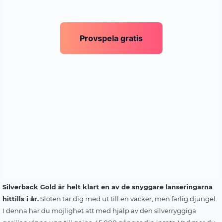
Provspela gratis
Silverback Gold är helt klart en av de snyggare lanseringarna
hittills i år.
Sloten tar dig med ut till en vacker, men farlig djungel.
I denna har du möjlighet att med hjälp av den silverryggiga