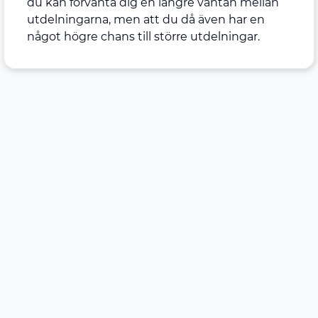
du kan förvänta dig en längre väntan mellan
utdelningarna, men att du då även har en
något högre chans till större utdelningar.