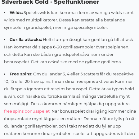
Silverback Gold - Spelfunktioner
Wilds:
Spelets wilds kan komma i form av vanliga wilds, samt
wilds med multiplikatorer. Dessa kan ersätta alla betalande
symboler i grundspelet, men inga specialsymboler.
Gorilla attacks:
Helt slumpmässigt kan gorillan gå till attack.
Han kommer då släppa 6-20 gorillasymboler över spelplanen,
och detta kan ske både i grundspelet såväl som under
bonusspelet. Det kan också ske med de gyllene gorillorna.
Free spins:
Om du landar 3, 4 eller 5 scatters får du respektive
10, 15 eller 20 free spins. Innan dina free spins aktiveras kommer
du få spela igenom ett respins bonusspel. Detta är av typen hold
& win, och här ska du försöka samla så många värdefulla mynt
som möjligt.
Dessa kommer nämligen hjälpa dig uppgradera
free spins bonusspelet
. När bonusspelet drar igång kommer dina
ihopsamlade mynt läggas i en mätare. Denna mätare fylls på när
du landar gorillasymboler, och i takt med att du fyller upp
mätaren kommer dina symboler i spelet att uppgraderas till den