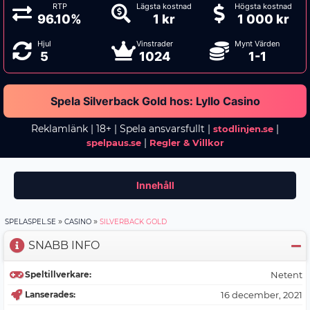
RTP
Lägsta kostnad
Högsta kostnad
96.10%
1 kr
1 000 kr
Hjul
Vinstrader
Mynt Värden
5
1024
1-1
Spela Silverback Gold hos: Lyllo Casino
Reklamlänk | 18+ | Spela ansvarsfullt |
|
stodlinjen.se
|
spelpaus.se
Regler & Villkor
Innehåll
»
»
SPELASPEL.SE
CASINO
SILVERBACK GOLD
SNABB INFO
Speltillverkare:
Netent
Lanserades:
16 december, 2021