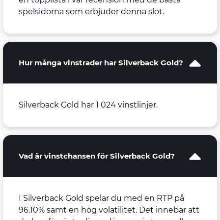
spelsidorna som erbjuder denna slot.
Hur många vinstrader har Silverback Gold?
Silverback Gold har 1 024 vinstlinjer.
Vad är vinstchansen för Silverback Gold?
I Silverback Gold spelar du med en RTP på
96.10% samt en hög volatilitet. Det innebär att