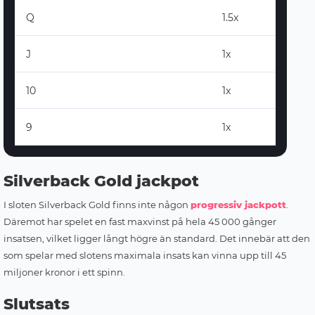
Q
1.5x
J
1x
10
1x
9
1x
Silverback Gold jackpot
I sloten Silverback Gold finns inte någon
progressiv jackpott
.
Däremot har spelet en fast maxvinst på hela 45 000 gånger
insatsen, vilket ligger långt högre än standard. Det innebär att den
som spelar med slotens maximala insats kan vinna upp till 45
miljoner kronor i ett spinn.
Slutsats