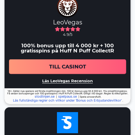
LeoVegas
4.9/5
100% bonus upp till 4 000 kr + 100
gratisspins på Huff N Puff CollectR
TILL CASINOT
Läs LeoVegas Recension
18+. Gäller nya spelare vid första insättningen min. 100 kr (bonus upp till 4 000 kr). 15x omsättningskrav.
Få sedan bonuspengar och 100 gratisspins i Huff N Puff CollectR. Giltigt i 60 dagar. Regler & villkorgäller.
stodlinjen.se
spelpaus.se
|
| Spela ansvarsfullt.
Läs fullständiga regler och villkor under ‘Bonus och Erbjudandevillkor’
.