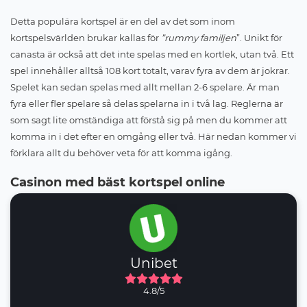
Detta populära kortspel är en del av det som inom
kortspelsvärlden brukar kallas för
”rummy familjen
”. Unikt för
canasta är också att det inte spelas med en kortlek, utan två. Ett
spel innehåller alltså 108 kort totalt, varav fyra av dem är jokrar.
Spelet kan sedan spelas med allt mellan 2-6 spelare. Är man
fyra eller fler spelare så delas spelarna in i två lag. Reglerna är
som sagt lite omständiga att förstå sig på men du kommer att
komma in i det efter en omgång eller två. Här nedan kommer vi
förklara allt du behöver veta för att komma igång.
Casinon med bäst kortspel online
Unibet
4.8/5