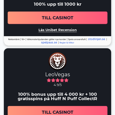
100% upp till 1000 kr
TILL CASINOT
Läs Unibet Recension
stodlinjen.se
Reklamlänk | 18+ | Välkomsterbjudanden gäller nya kunder | Spela ansvarsfullt |
|
spelpaus.se
|
Regler & Villkor
LeoVegas
4.9/5
100% bonus upp till 4 000 kr + 100
gratisspins på Huff N Puff CollectR
TILL CASINOT