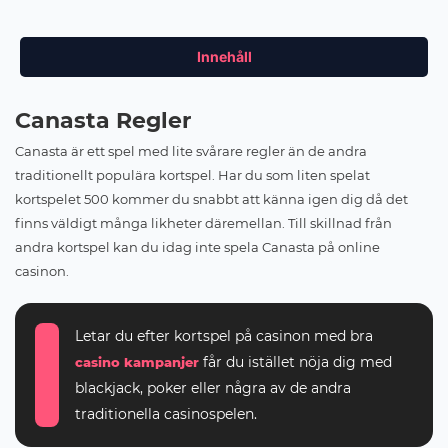
Innehåll
Canasta Regler
Canasta är ett spel med lite svårare regler än de andra
traditionellt populära kortspel. Har du som liten spelat
kortspelet 500 kommer du snabbt att känna igen dig då det
finns väldigt många likheter däremellan. Till skillnad från
andra kortspel kan du idag inte spela Canasta på online
casinon.
Letar du efter kortspel på casinon med bra
får du istället nöja dig med
casino kampanjer
blackjack, poker eller några av de andra
traditionella casinospelen.