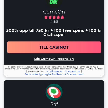
ComeOn
4.8/5
300% upp till 750 kr + 100 free spins + 100 kr
Gratisspel
TILL CASINOT
Läs ComeOn Recension
Reklamlänk | 18+ | Endast nya spelare | Casinobonus: Min. insättning 250 kr | 300% upp till 750 kr -
omsättning 20x + 100 free spins utan omsättning, gäller endast i Treasures of Kilauea 2 | Giltigt i 60 dagar
stodlinjen.se
spelpaus.se
| Spela ansvarsfullt |
|
|
Se fullständiga regler & villkor på Comeon.com
Paf