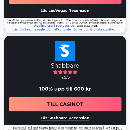
Läs LeoVegas Recension
18+. Gäller nya spelare vid första insättningen min. 100 kr (bonus upp till 4 000 kr). 15x omsättningskrav.
Få sedan bonuspengar och 100 gratisspins i Huff N Puff CollectR. Giltigt i 60 dagar. Regler & villkorgäller.
stodlinjen.se
spelpaus.se
|
| Spela ansvarsfullt.
Läs fullständiga regler och villkor under ‘Bonus och Erbjudandevillkor’
.
Snabbare
4.9/5
100% upp till 600 kr
TILL CASINOT
Läs Snabbare Recension
Reklamlänk | 18+ | Välkomsterbjudanden gäller nya kunder | Min insättning 100 kr | 100% upp till