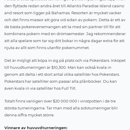
den flyttade redan andra året till Atlantis Paradise Island casino
and resort som ligger på Bahamas. Resorten är mycket vacker
och det finns massor att göra vid sidan av pokern. Detta är ett av
de bästa pokerevenemangen att ta med sin partner till för att
kombinera pokern med en drömsemester. Jag rekommenderar
att alla spelare som tar sig ditt bokar in några dagar extra för att
njuta av allt som finns utanför pokerrummet.
Det är möjligt att köpa in sig på plats och via Pokerstars. Inköpet
till huvudturneringen är $10,300. Man kan också kvala in
genom att delta i ett stort antal olika satelliter hos Pokerstars.
Pokerstars har satelliter som passar alla plånböcker. Du kan
även kvala in via satelliter hos Full Tilt.
Totalt finns vanligen över $20 000 000 i vinstpotten i de tre
största turneringarna. Tar man med alla sidoturneringar blir
denna siffra mycket större.
Vinnare av huvuvdturneringen: