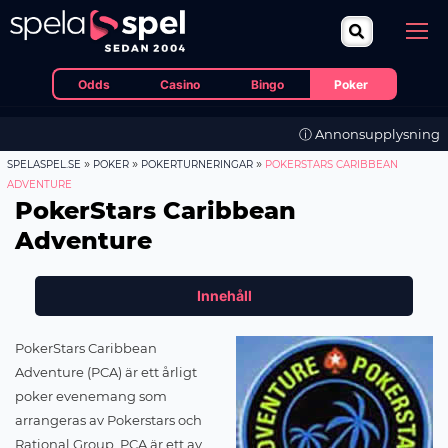
Odds
Casino
Bingo
Poker
ⓘ Annonsupplysning
»
»
»
SPELASPEL.SE
POKER
POKERTURNERINGAR
POKERSTARS CARIBBEAN
ADVENTURE
PokerStars Caribbean
Adventure
Innehåll
PokerStars Caribbean
Adventure (PCA) är ett årligt
poker evenemang som
arrangeras av Pokerstars och
Rational Group. PCA är ett av