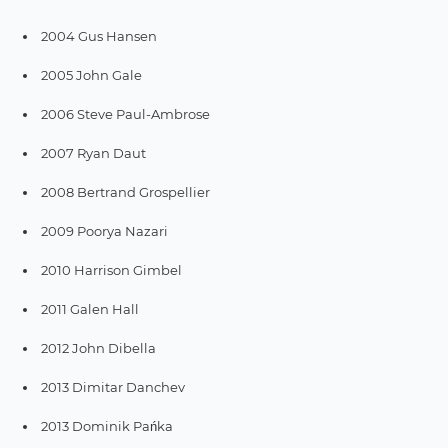
2004 Gus Hansen
2005 John Gale
2006 Steve Paul-Ambrose
2007 Ryan Daut
2008 Bertrand Grospellier
2009 Poorya Nazari
2010 Harrison Gimbel
2011 Galen Hall
2012 John Dibella
2013 Dimitar Danchev
2013 Dominik Pańka