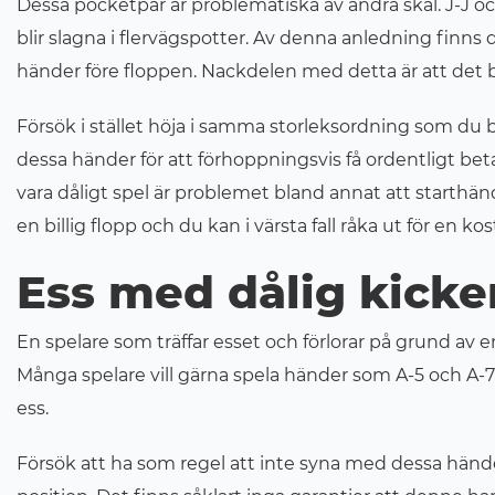
Dessa pocketpar är problematiska av andra skäl. J-J och
blir slagna i flervägspotter. Av denna anledning fin
händer före floppen. Nackdelen med detta är att det bl
Försök i stället höja i samma storleksordning som du b
dessa händer för att förhoppningsvis få ordentligt beta
vara dåligt spel är problemet bland annat att starthä
en billig flopp och du kan i värsta fall råka ut för en k
Ess med dålig kicke
En spelare som träffar esset och förlorar på grund av e
Många spelare vill gärna spela händer som A-5 och A-7,
ess.
Försök att ha som regel att inte syna med dessa hände