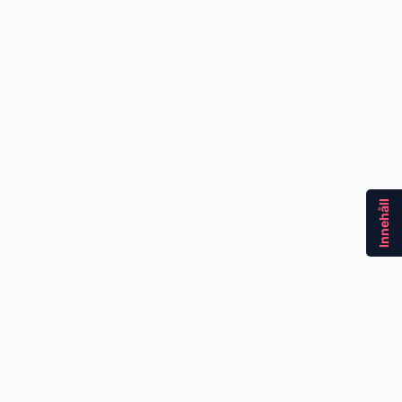
Innehåll