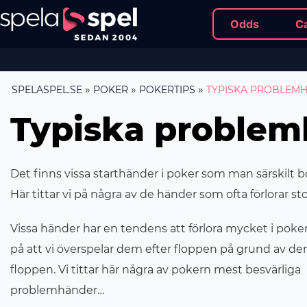
Odds
C
»
»
»
SPELASPEL.SE
POKER
POKERTIPS
TYPISKA PROBLEMH
Typiska problem
Det finns vissa starthänder i poker som man särskilt 
Här tittar vi på några av de händer som ofta förlorar sto
Vissa händer har en tendens att förlora mycket i poker
på att vi överspelar dem efter floppen på grund av der
floppen. Vi tittar här några av pokern mest besvärliga
problemhänder…