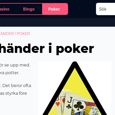
asino
Bingo
Poker
ÄNDER I POKER
händer i poker
bör se upp med.
ra potter.
. Det beror ofta
as styrka före