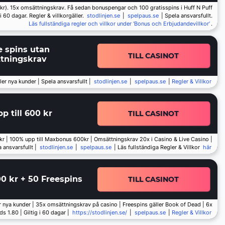
00 kr). 15x omsättningskrav. Få sedan bonuspengar och 100 gratisspins i Huff N Puff
 i 60 dagar. Regler & villkorgäller.
stodlinjen.se
|
spelpaus.se
| Spela ansvarsfullt.
Läs fullständiga regler och villkor under ‘Bonus och Erbjudandevillkor’
.
e spins utan
TILL CASINOT
tningskrav
er nya kunder | Spela ansvarsfullt |
stodlinjen.se
|
spelpaus.se
|
Regler & Villkor
p till 600 kr
TILL CASINOT
 kr | 100% upp till Maxbonus 600kr | Omsättningskrav 20x i Casino & Live Casino |
a ansvarsfullt |
stodlinjen.se
|
spelpaus.se
| Läs fullständiga Regler & Villkor
här
0 kr + 50 Freespins
TILL CASINOT
r nya kunder | 35x omsättningskrav på casino | Freespins gäller Book of Dead | 6x
s 1.80 | Giltig i 60 dagar |
https://stodlinjen.se/
|
spelpaus.se
|
Regler & Villkor