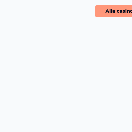
Alla casin