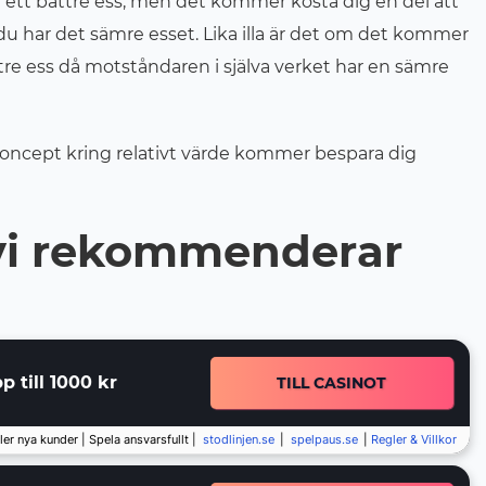
ar ett bättre ess, men det kommer kosta dig en del att
u har det sämre esset. Lika illa är det om det kommer
ttre ess då motståndaren i själva verket har en sämre
koncept kring relativt värde kommer bespara dig
vi rekommenderar
p till 1000 kr
TILL CASINOT
er nya kunder | Spela ansvarsfullt |
stodlinjen.se
|
spelpaus.se
|
Regler & Villkor