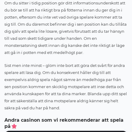
Om du sitter i tidig position gör ditt informationsunderskott att
du bör se till att ha riktigt bra på fötterna innan du ger dig in i
potten, eftersom du inte vet vad övriga spelare kommer att ta
sig till. Om du däremot befinner dig i sen position kan du tillåta
dig själv att spela lite lösare, givetvis förutsatt att du tar hänsyn
till vad som skett tidigare under handen. Om en
monstersatsning skett innan dig kanske det inte riktigt är läge
att gå in i potten med ett medelhögt par.
Sist men inte minst – glöm inte bort att göra det svårt för andra
spelare att läsa dig. Om du konsekvent håller dig till att
exempelvis aldrig spela något sämre än medelhöga par från
sen position kommer en skicklig motspelare att inse detta och
använda kunskapen för att ta dina marker. Blanda upp ditt spel
för att säkerställa att dina motspelare aldrig känner sig helt
säkra på vad du har på hand.
Andra casinon som vi rekommenderar att spela
på