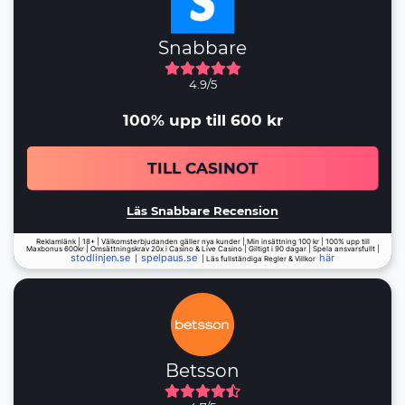
Snabbare
4.9/5
100% upp till 600 kr
TILL CASINOT
Läs Snabbare Recension
Reklamlänk | 18+ | Välkomsterbjudanden gäller nya kunder | Min insättning 100 kr | 100% upp till
Maxbonus 600kr | Omsättningskrav 20x i Casino & Live Casino | Giltigt i 90 dagar | Spela ansvarsfullt |
stodlinjen.se
spelpaus.se
här
|
| Läs fullständiga Regler & Villkor
Betsson