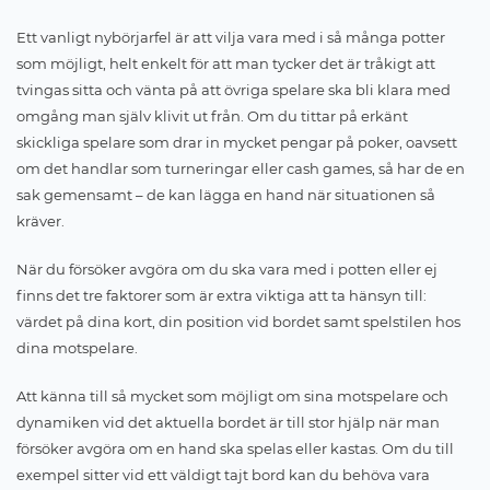
Ett vanligt nybörjarfel är att vilja vara med i så många potter
som möjligt, helt enkelt för att man tycker det är tråkigt att
tvingas sitta och vänta på att övriga spelare ska bli klara med
omgång man själv klivit ut från. Om du tittar på erkänt
skickliga spelare som drar in mycket pengar på poker, oavsett
om det handlar som turneringar eller cash games, så har de en
sak gemensamt – de kan lägga en hand när situationen så
kräver.
När du försöker avgöra om du ska vara med i potten eller ej
finns det tre faktorer som är extra viktiga att ta hänsyn till:
värdet på dina kort, din position vid bordet samt spelstilen hos
dina motspelare.
Att känna till så mycket som möjligt om sina motspelare och
dynamiken vid det aktuella bordet är till stor hjälp när man
försöker avgöra om en hand ska spelas eller kastas. Om du till
exempel sitter vid ett väldigt tajt bord kan du behöva vara