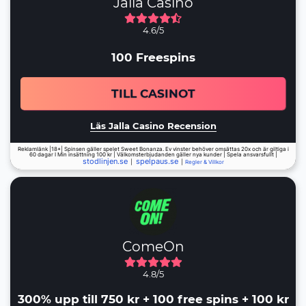
Jalla Casino
4.6/5
100 Freespins
TILL CASINOT
Läs Jalla Casino Recension
Reklamlänk |18+| Spinsen gäller spelet Sweet Bonanza. Ev vinster behöver omsättas 20x och är giltiga i
60 dagar I Min insättning 100 kr | Välkomsterbjudanden gäller nya kunder | Spela ansvarsfullt |
stodlinjen.se
spelpaus.se
|
|
Regler & Villkor
ComeOn
4.8/5
300% upp till 750 kr + 100 free spins + 100 kr