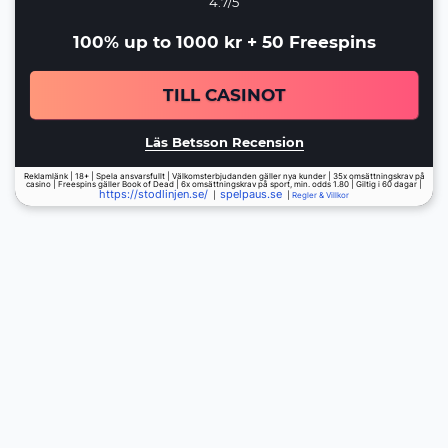
4.7/5
100% up to 1000 kr + 50 Freespins
TILL CASINOT
Läs Betsson Recension
Reklamlänk | 18+ | Spela ansvarsfullt | Välkomsterbjudanden gäller nya kunder | 35x omsättningskrav på
casino | Freespins gäller Book of Dead | 6x omsättningskrav på sport, min. odds 1.80 | Giltig i 60 dagar |
https://stodlinjen.se/
spelpaus.se
|
|
Regler & Villkor