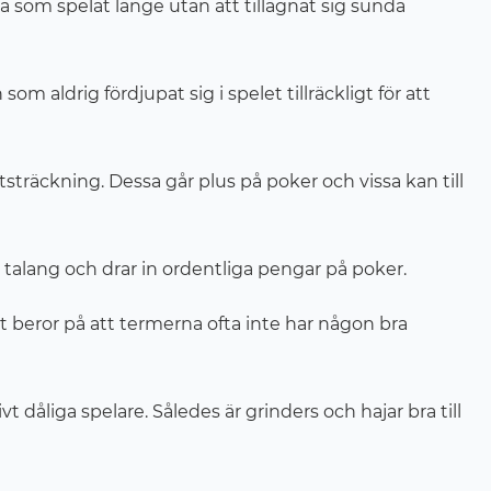
na som spelat länge utan att tillägnat sig sunda
 aldrig fördjupat sig i spelet tillräckligt för att
tsträckning. Dessa går plus på poker och vissa kan till
g talang och drar in ordentliga pengar på poker.
 beror på att termerna ofta inte har någon bra
t dåliga spelare. Således är grinders och hajar bra till