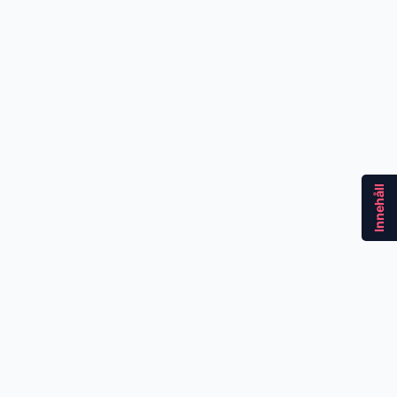
Innehåll