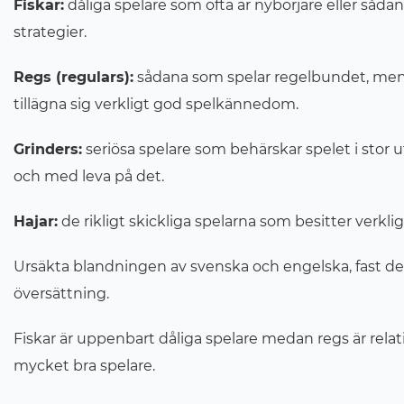
Fiskar:
dåliga spelare som ofta är nybörjare eller såda
strategier.
Regs (regulars):
sådana som spelar regelbundet, men som
tillägna sig verkligt god spelkännedom.
Grinders:
seriösa spelare som behärskar spelet i stor u
och med leva på det.
Hajar:
de rikligt skickliga spelarna som besitter verkli
Ursäkta blandningen av svenska och engelska, fast det
översättning.
Fiskar är uppenbart dåliga spelare medan regs är relativ
mycket bra spelare.