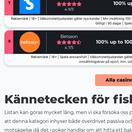
7
100% up
4.9/5
Reklamlänk | 18+ | Välkomsterbjudanden gäller nya kunder | Min insättning 100
Giltigt i 90 dagar | Spel
Betsson
8
100% up to 100
4.7/5
Reklamlänk | 18+ | Spela ansvarsfullt | Välkomsterbjudanden gälle
omsättningskrav på sport, min. odd
Alla casin
Kännetecken för fis
Listan kan göras mycket lång, men vi ska försöka oss
att denna kategori inhyser både överdrivet passiva oc
motsägelse då det i poker handlar om att hitta ett bal