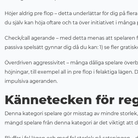
Höjer aldrig pre flop – detta underlättar för dig på flera 
du själv kan höja oftare och ta över initiativet i många 
Check/call agerande – med detta menas att spelaren f
passiva spelsätt gynnar dig då du kan: 1) se fler gratis
Överdriven aggressivitet – många dåliga spelare över
höjningar, till exempel all in pre flop i felaktiga läge
impulsiva ageranden.
Kännetecken för re
Denna kategori spelare gör misstag av mindre storle
mängd spelare från denna kategori är det viktigt att du 