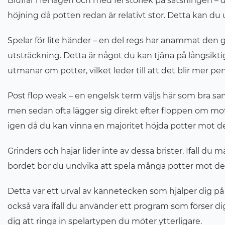
Bluffar i fel lägen och med fel storlek på satsningen – 
höjning då potten redan är relativt stor. Detta kan du 
Spelar för lite händer – en del regs har anammat den 
utsträckning. Detta är något du kan tjäna på långsikti
utmanar om potter, vilket leder till att det blir mer pen
Post flop weak – en engelsk term väljs här som bra sa
men sedan ofta lägger sig direkt efter floppen om mot
igen då du kan vinna en majoritet höjda potter mot 
Grinders och hajar lider inte av dessa brister. Ifall du
bordet bör du undvika att spela många potter mot d
Detta var ett urval av kännetecken som hjälper dig på 
också vara ifall du använder ett program som förser di
dig att ringa in spelartypen du möter ytterligare.