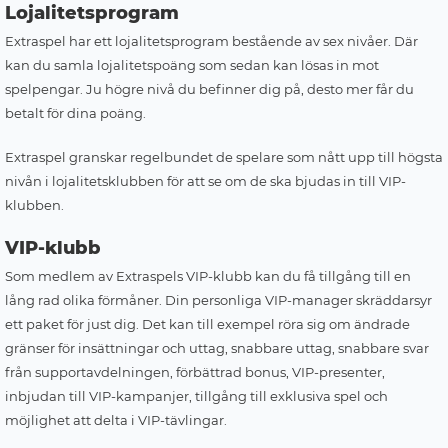
Lojalitetsprogram
Extraspel har ett lojalitetsprogram bestående av sex nivåer. Där
kan du samla lojalitetspoäng som sedan kan lösas in mot
spelpengar. Ju högre nivå du befinner dig på, desto mer får du
betalt för dina poäng.
Extraspel granskar regelbundet de spelare som nått upp till högsta
nivån i lojalitetsklubben för att se om de ska bjudas in till VIP-
klubben.
VIP-klubb
Som medlem av Extraspels VIP-klubb kan du få tillgång till en
lång rad olika förmåner. Din personliga VIP-manager skräddarsyr
ett paket för just dig. Det kan till exempel röra sig om ändrade
gränser för insättningar och uttag, snabbare uttag, snabbare svar
från supportavdelningen, förbättrad bonus, VIP-presenter,
inbjudan till VIP-kampanjer, tillgång till exklusiva spel och
möjlighet att delta i VIP-tävlingar.