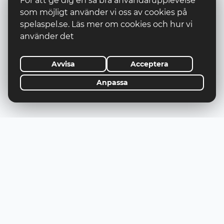
För att ge dig en så bra användarupplevelse
som möjligt använder vi oss av cookies på
spelaspel.se. Läs mer om cookies och hur vi
använder det
Avvisa
Acceptera
Anpassa
MENY
POPULÄRA