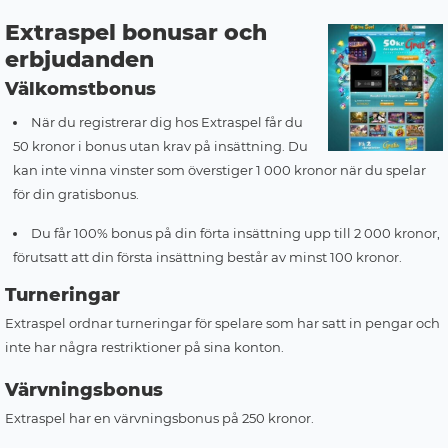
Extraspel bonusar och
erbjudanden
Välkomstbonus
När du registrerar dig hos Extraspel får du
50 kronor i bonus utan krav på insättning. Du
kan inte vinna vinster som överstiger 1 000 kronor när du spelar
för din gratisbonus.
Du får 100% bonus på din förta insättning upp till 2 000 kronor,
förutsatt att din första insättning består av minst 100 kronor.
Turneringar
Extraspel ordnar turneringar för spelare som har satt in pengar och
inte har några restriktioner på sina konton.
Värvningsbonus
Extraspel har en värvningsbonus på 250 kronor.