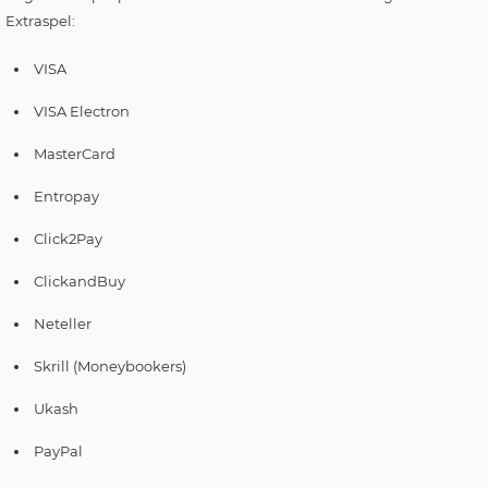
Extraspel:
VISA
VISA Electron
MasterCard
Entropay
Click2Pay
ClickandBuy
Neteller
Skrill (Moneybookers)
Ukash
PayPal