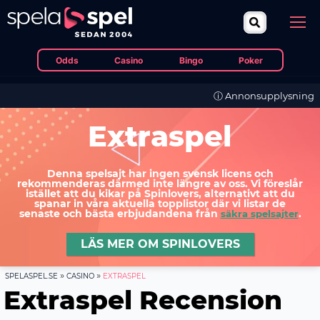
Odds
Casino
Bingo
Poker
ⓘ Annonsupplysning
Extraspel
Denna spelsajt har ingen svensk licens och
rekommenderas därmed inte längre av oss. Vi föreslår
istället att du kikar på Spinlovers, alternativt att du
spanar in våra aktuella topplistor där vi listar de
senaste och bästa erbjudandena från
.
säkra spelsajter
LÄS MER OM SPINLOVERS
»
»
SPELASPEL.SE
CASINO
EXTRASPEL
Extraspel Recension