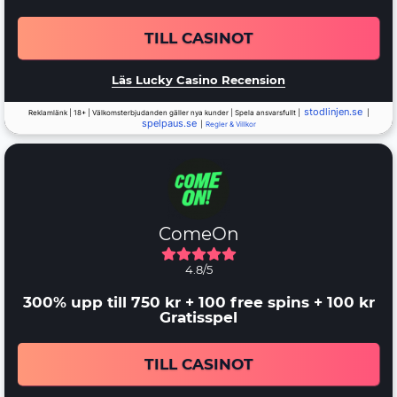
TILL CASINOT
Läs Lucky Casino Recension
stodlinjen.se
Reklamlänk | 18+ | Välkomsterbjudanden gäller nya kunder | Spela ansvarsfullt |
|
spelpaus.se
|
Regler & Villkor
ComeOn
4.8/5
300% upp till 750 kr + 100 free spins + 100 kr
Gratisspel
TILL CASINOT