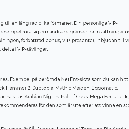
till en lång rad olika förmåner. Din personliga VIP-
ll exempel röra sig om ändrade gränser för insättningar 
ningen, förbättrad bonus, VIP-presenter, inbjudan till V
 delta i VIP-tävlingar.
mes. Exempel på berömda NetEnt-slots som du kan hitt
, Jack Hammer 2, Subtopia, Mythic Maiden, Eggomatic,
ärr saknas Arabian Nights, Hall of Gods, Mega Fortune, Ic
e rekommenderas för den som är ute efter att vinna en st
th