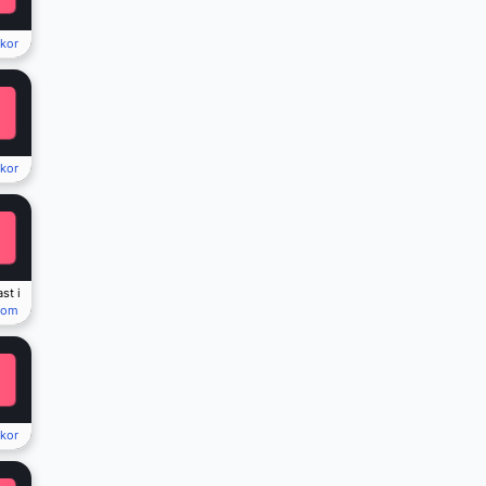
lkor
lkor
st i
.com
lkor