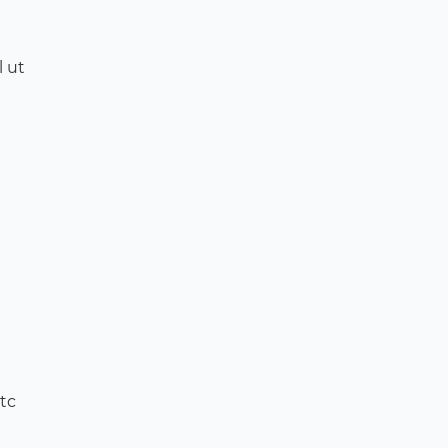
l ut
etc