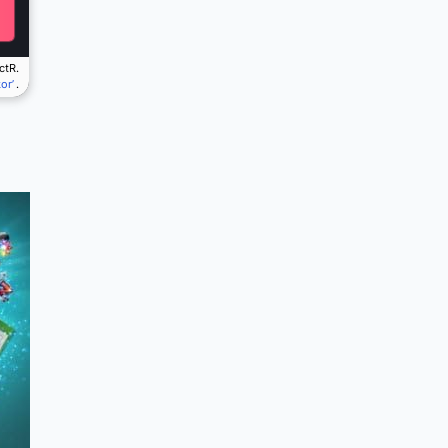
ctR.
or’
.