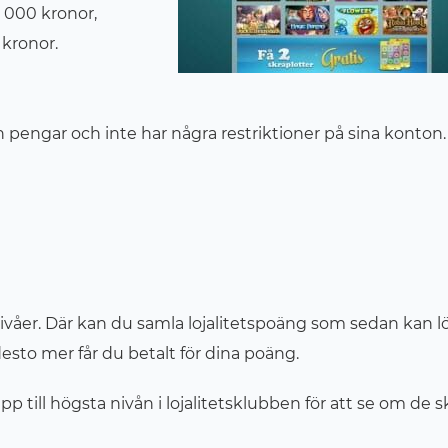
2 000 kronor,
 kronor.
n pengar och inte har några restriktioner på sina konton.
nivåer. Där kan du samla lojalitetspoäng som sedan kan l
esto mer får du betalt för dina poäng.
 till högsta nivån i lojalitetsklubben för att se om de s