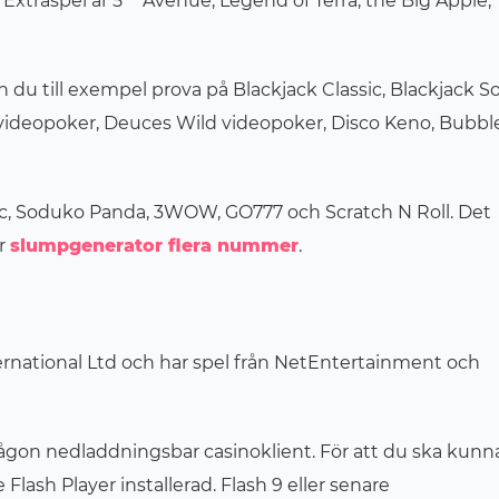
Extraspel är 5
Avenue, Legend of Terra, the Big Apple,
 du till exempel prova på Blackjack Classic, Blackjack So
er videopoker, Deuces Wild videopoker, Disco Keno, Bubbl
ac, Soduko Panda, 3WOW, GO777 och Scratch N Roll. Det
er
slumpgenerator flera nummer
.
ernational Ltd och har spel från NetEntertainment och
 någon nedladdningsbar casinoklient. För att du ska kunn
lash Player installerad. Flash 9 eller senare