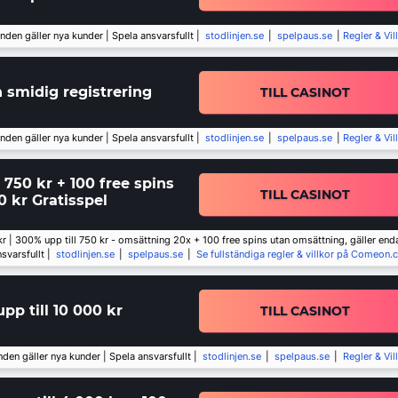
den gäller nya kunder | Spela ansvarsfullt |
stodlinjen.se
|
spelpaus.se
|
Regler & Vil
 smidig registrering
TILL CASINOT
den gäller nya kunder | Spela ansvarsfullt |
stodlinjen.se
|
spelpaus.se
|
Regler & Vil
 750 kr + 100 free spins
TILL CASINOT
0 kr Gratisspel
r | 300% upp till 750 kr - omsättning 20x + 100 free spins utan omsättning, gäller enda
nsvarsfullt |
stodlinjen.se
|
spelpaus.se
|
Se fullständiga regler & villkor på Comeon
pp till 10 000 kr
TILL CASINOT
en gäller nya kunder | Spela ansvarsfullt |
stodlinjen.se
|
spelpaus.se
|
Regler & Vil