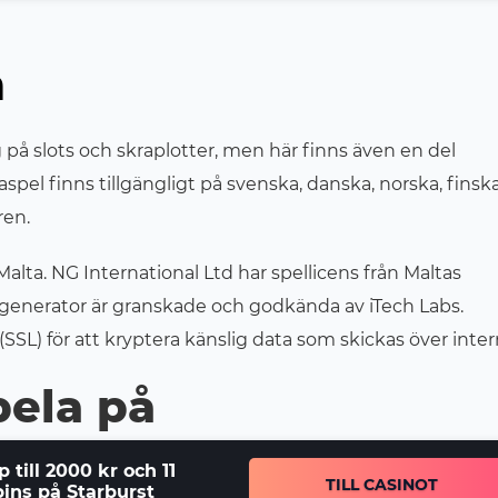
n
g på slots och skraplotter, men här finns även en del
spel finns tillgängligt på svenska, danska, norska, finska
ren.
alta. NG International Ltd har spellicens från Maltas
pgenerator är granskade och godkända av iTech Labs.
SSL) för att kryptera känslig data som skickas över inter
pela på
 till 2000 kr och 11
TILL CASINOT
ins på Starburst